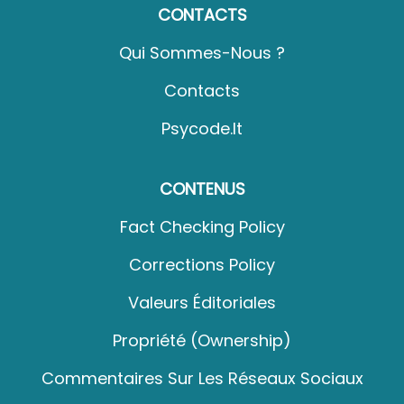
CONTACTS
Qui Sommes-Nous ?
Contacts
Psycode.it
CONTENUS
Fact Checking Policy
Corrections Policy
Valeurs Éditoriales
Propriété (Ownership)
Commentaires Sur Les Réseaux Sociaux