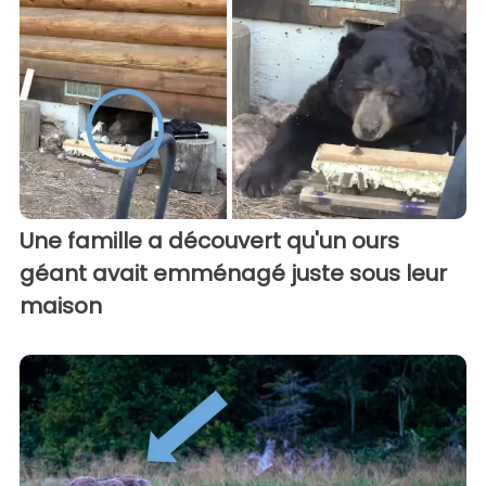
Une famille a découvert qu'un ours
géant avait emménagé juste sous leur
maison