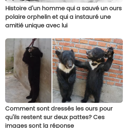
Histoire d'un homme qui a sauvé un ours
polaire orphelin et qui a instauré une
amitié unique avec lui
Comment sont dressés les ours pour
qu'ils restent sur deux pattes? Ces
images sont la réponse