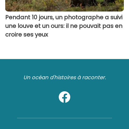
Pendant 10 jours, un photographe a suivi
une louve et un ours: il ne pouvait pas en
croire ses yeux
Un océan d'histoires à raconter.