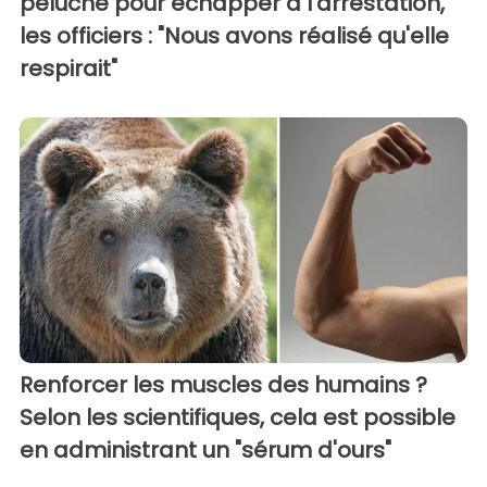
peluche pour échapper à l'arrestation,
les officiers : "Nous avons réalisé qu'elle
respirait"
Renforcer les muscles des humains ?
Selon les scientifiques, cela est possible
en administrant un "sérum d'ours"