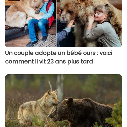
Un couple adopte un bébé ours : voici
comment il vit 23 ans plus tard