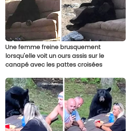
Une femme freine brusquement
lorsqu'elle voit un ours assis sur le
canapé avec les pattes croisées