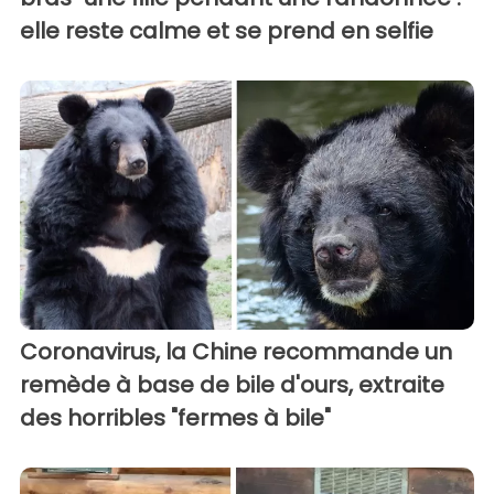
elle reste calme et se prend en selfie
Coronavirus, la Chine recommande un
remède à base de bile d'ours, extraite
des horribles "fermes à bile"