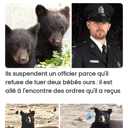
Ils suspendent un officier parce qu'il
refuse de tuer deux bébés ours : il est
allé à l'encontre des ordres qu'il a reçus