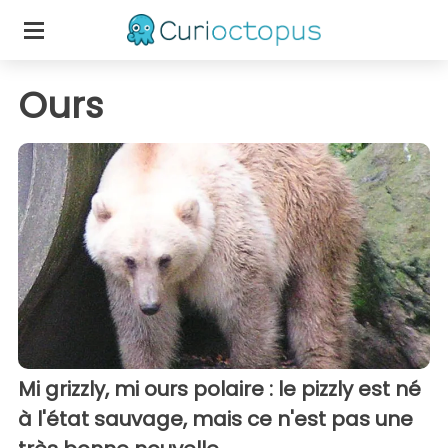
Ours
Mi grizzly, mi ours polaire : le pizzly est né
à l'état sauvage, mais ce n'est pas une