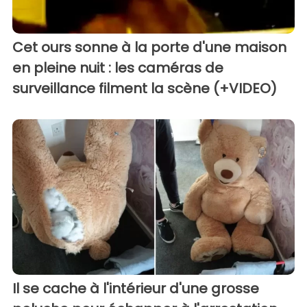
Cet ours sonne à la porte d'une maison
en pleine nuit : les caméras de
surveillance filment la scène (+VIDEO)
Il se cache à l'intérieur d'une grosse