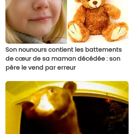
Son nounours contient les battements
de cœur de sa maman décédée : son
père le vend par erreur