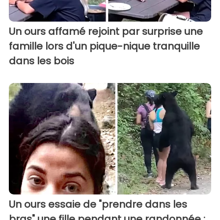
Un ours affamé rejoint par surprise une
famille lors d'un pique-nique tranquille
dans les bois
Un ours essaie de "prendre dans les
bras" une fille pendant une randonnée :