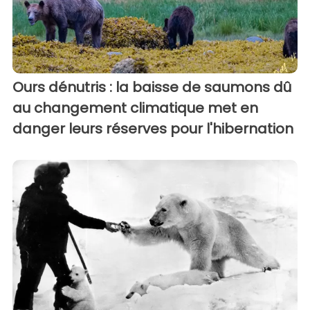
Ours dénutris : la baisse de saumons dû
au changement climatique met en
danger leurs réserves pour l'hibernation