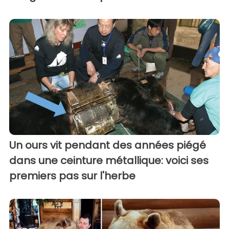
Un ours vit pendant des années piégé
dans une ceinture métallique: voici ses
premiers pas sur l'herbe