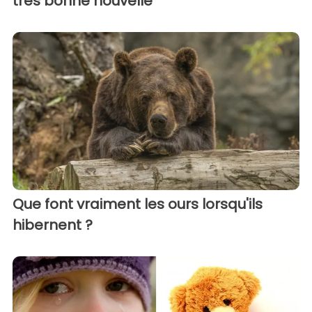
très bonne nouvelle
Que font vraiment les ours lorsqu'ils
hibernent ?