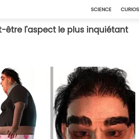
SCIENCE
CURIOS
ut-être l'aspect le plus inquiétant