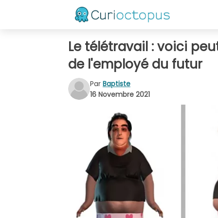
Le télétravail : voici pe
de l'employé du futur
Par
Baptiste
16 Novembre 2021