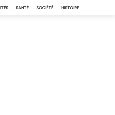
ITÉS
SANTÉ
SOCIÉTÉ
HISTOIRE