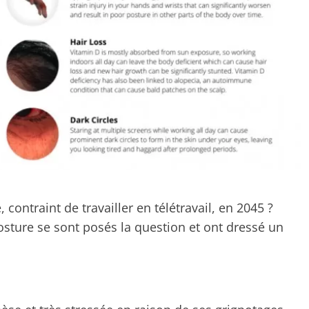
ontraint de travailler en télétravail, en 2045 ?
posture se sont posés la question et ont dressé un