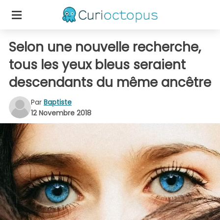
Selon une nouvelle recherche,
tous les yeux bleus seraient
descendants du même ancêtre
Par
Baptiste
12 Novembre 2018