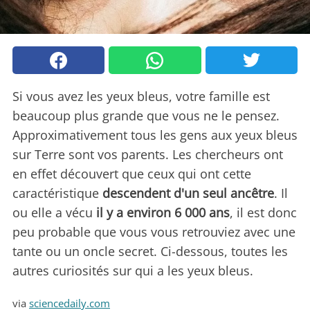
Si vous avez les yeux bleus, votre famille est
beaucoup plus grande que vous ne le pensez.
Approximativement tous les gens aux yeux bleus
sur Terre sont vos parents. Les chercheurs ont
en effet découvert que ceux qui ont cette
caractéristique
descendent d'un seul ancêtre
. Il
ou elle a vécu
il y a environ 6 000 ans
, il est donc
peu probable que vous vous retrouviez avec une
tante ou un oncle secret. Ci-dessous, toutes les
autres curiosités sur qui a les yeux bleus.
via
sciencedaily.com