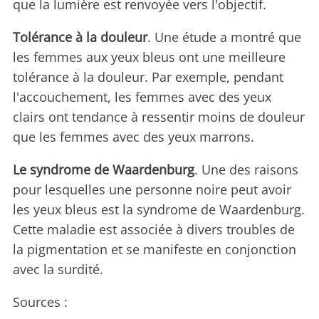
que la lumière est renvoyée vers l'objectif.
Tolérance à la douleur
. Une étude a montré que
les femmes aux yeux bleus ont une meilleure
tolérance à la douleur. Par exemple, pendant
l'accouchement, les femmes avec des yeux
clairs ont tendance à ressentir moins de douleur
que les femmes avec des yeux marrons.
Le syndrome de Waardenburg
. Une des raisons
pour lesquelles une personne noire peut avoir
les yeux bleus est la syndrome de Waardenburg.
Cette maladie est associée à divers troubles de
la pigmentation et se manifeste en conjonction
avec la surdité.
Sources :