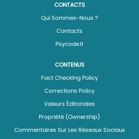
CONTACTS
Qui Sommes-Nous ?
Contacts
Psycode.it
CONTENUS
Fact Checking Policy
Corrections Policy
Valeurs Éditoriales
Propriété (Ownership)
Commentaires Sur Les Réseaux Sociaux