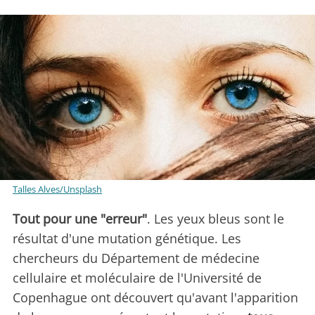
Talles Alves/Unsplash
Tout pour une "erreur"
. Les yeux bleus sont le
résultat d'une mutation génétique. Les
chercheurs du Département de médecine
cellulaire et moléculaire de l'Université de
Copenhague ont découvert qu'avant l'apparition