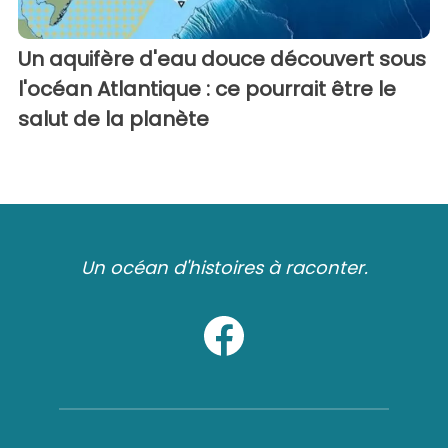
Un aquifère d'eau douce découvert sous
l'océan Atlantique : ce pourrait être le
salut de la planète
Un océan d'histoires à raconter.