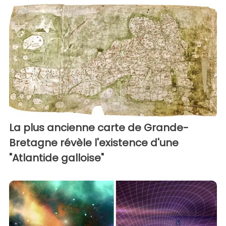
La plus ancienne carte de Grande-
Bretagne révèle l'existence d'une
"Atlantide galloise"