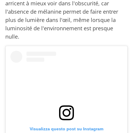
arricent à mieux voir dans l'obscurité, car
l'absence de mélanine permet de faire entrer
plus de lumière dans l'œil, même lorsque la
luminosité de l'environnement est presque
nulle.
Visualizza questo post su Instagram