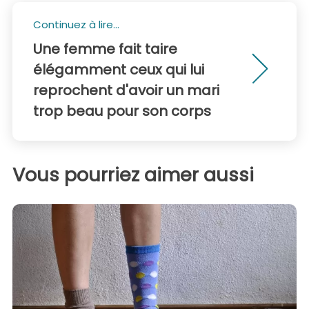
Continuez à lire...
Une femme fait taire
élégamment ceux qui lui
reprochent d'avoir un mari
trop beau pour son corps
Vous pourriez aimer aussi