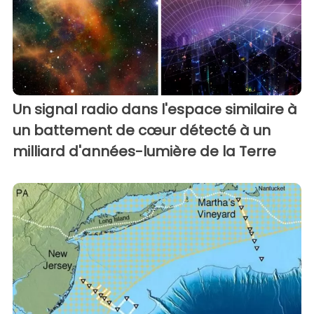
Un signal radio dans l'espace similaire à
un battement de cœur détecté à un
milliard d'années-lumière de la Terre