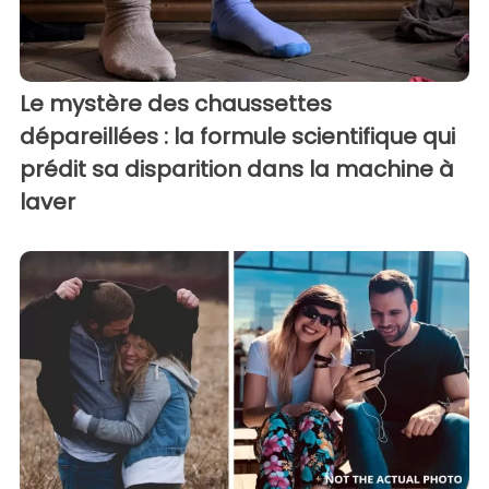
Le mystère des chaussettes
dépareillées : la formule scientifique qui
prédit sa disparition dans la machine à
laver