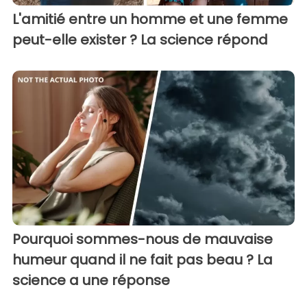
L'amitié entre un homme et une femme
peut-elle exister ? La science répond
Pourquoi sommes-nous de mauvaise
humeur quand il ne fait pas beau ? La
science a une réponse