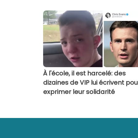
À l'école, il est harcelé: des
dizaines de VIP lui écrivent pou
exprimer leur solidarité