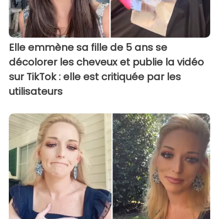
Elle emmène sa fille de 5 ans se
décolorer les cheveux et publie la vidéo
sur TikTok : elle est critiquée par les
utilisateurs