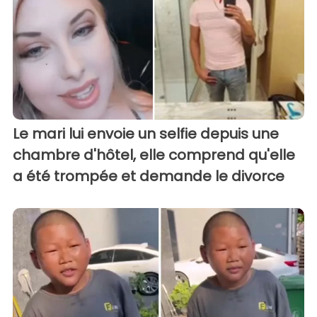
Le mari lui envoie un selfie depuis une
chambre d'hôtel, elle comprend qu'elle
a été trompée et demande le divorce