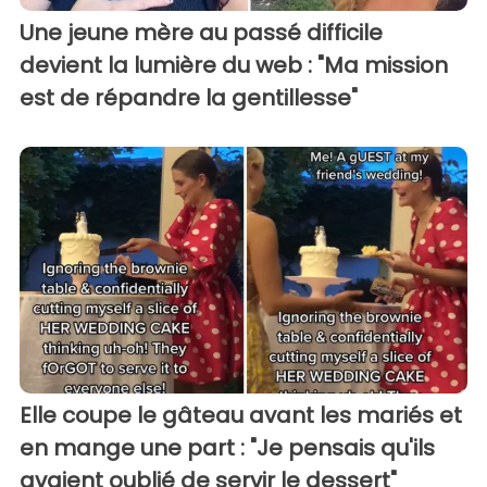
Une jeune mère au passé difficile
devient la lumière du web : "Ma mission
est de répandre la gentillesse"
Elle coupe le gâteau avant les mariés et
en mange une part : "Je pensais qu'ils
avaient oublié de servir le dessert"