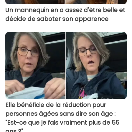
Un mannequin en a assez d'être belle et
décide de saboter son apparence
Elle bénéficie de la réduction pour
personnes âgées sans dire son âge :
"Est-ce que je fais vraiment plus de 55
ans ?"