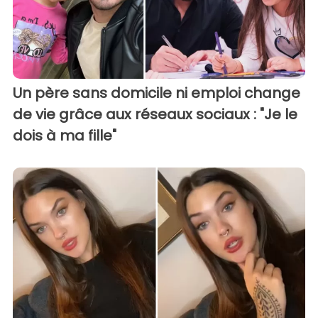
Un père sans domicile ni emploi change
de vie grâce aux réseaux sociaux : "Je le
dois à ma fille"