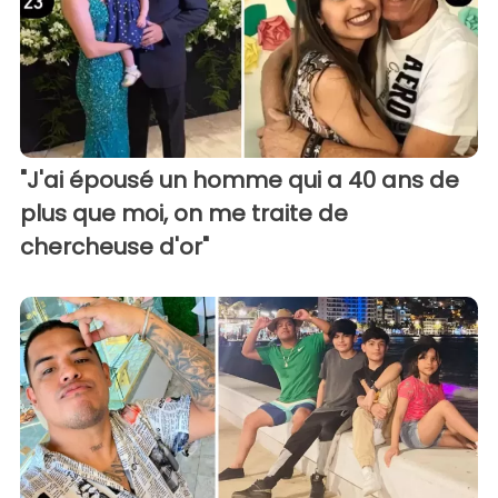
"J'ai épousé un homme qui a 40 ans de
plus que moi, on me traite de
chercheuse d'or"