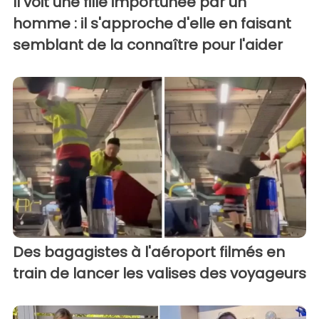
Il voit une fille importunée par un
homme : il s'approche d'elle en faisant
semblant de la connaître pour l'aider
Des bagagistes à l'aéroport filmés en
train de lancer les valises des voyageurs