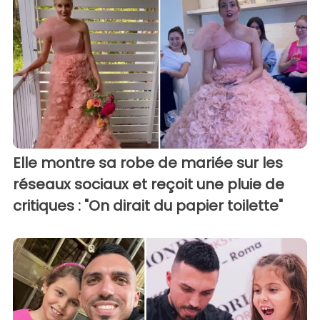
Elle montre sa robe de mariée sur les
réseaux sociaux et reçoit une pluie de
critiques : "On dirait du papier toilette"