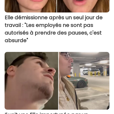
Elle démissionne après un seul jour de
travail : "Les employés ne sont pas
autorisés à prendre des pauses, c'est
absurde"