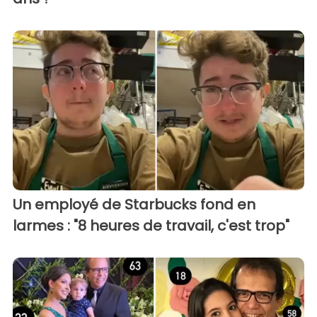
Un employé de Starbucks fond en
larmes : "8 heures de travail, c'est trop"