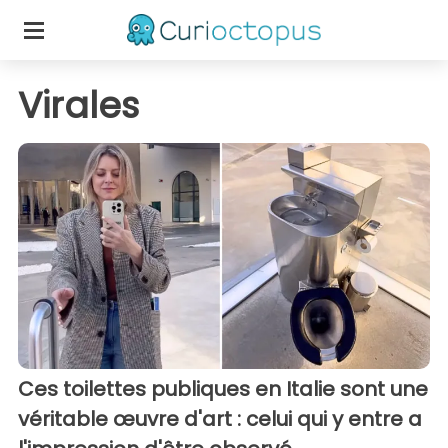
Virales
Ces toilettes publiques en Italie sont une
véritable œuvre d'art : celui qui y entre a