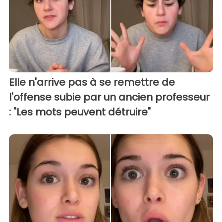
Elle n'arrive pas à se remettre de
l'offense subie par un ancien professeur
: "Les mots peuvent détruire"