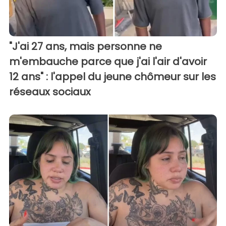
"J'ai 27 ans, mais personne ne
m'embauche parce que j'ai l'air d'avoir
12 ans" : l'appel du jeune chômeur sur les
réseaux sociaux