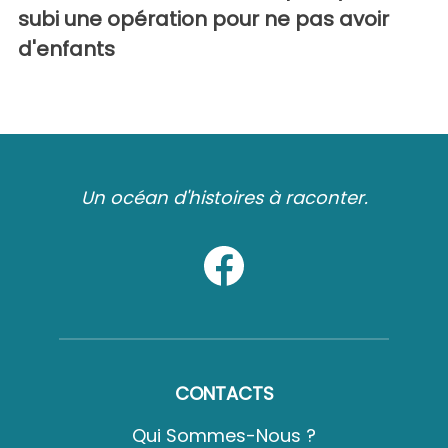
subi une opération pour ne pas avoir
d'enfants
Un océan d'histoires à raconter.
CONTACTS
Qui Sommes-Nous ?