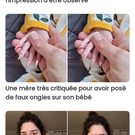
l'impression d'être observé
Une mère très critiquée pour avoir posé
de faux ongles sur son bébé