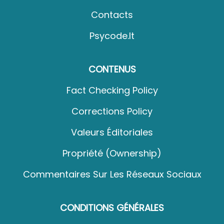
Contacts
Psycode.it
CONTENUS
Fact Checking Policy
Corrections Policy
Valeurs Éditoriales
Propriété (Ownership)
Commentaires Sur Les Réseaux Sociaux
CONDITIONS GÉNÉRALES