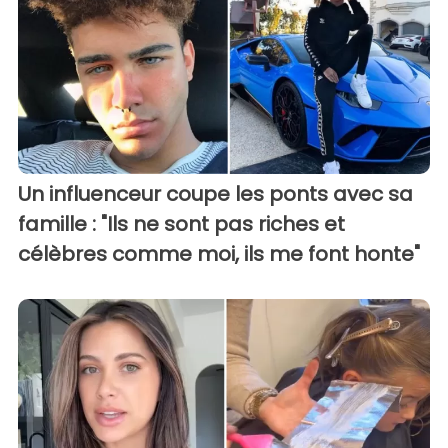
Un influenceur coupe les ponts avec sa
famille : "Ils ne sont pas riches et
célèbres comme moi, ils me font honte"