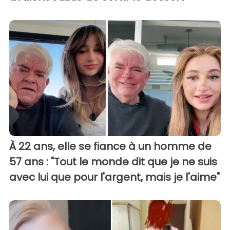
À 22 ans, elle se fiance à un homme de
57 ans : "Tout le monde dit que je ne suis
avec lui que pour l'argent, mais je l'aime"