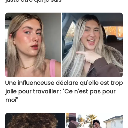
Une influenceuse déclare qu'elle est trop
jolie pour travailler : "Ce n'est pas pour
moi"