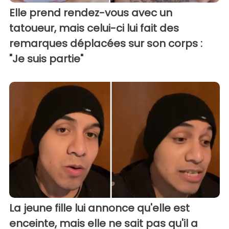
Elle prend rendez-vous avec un
tatoueur, mais celui-ci lui fait des
remarques déplacées sur son corps :
"Je suis partie"
La jeune fille lui annonce qu'elle est
enceinte, mais elle ne sait pas qu'il a