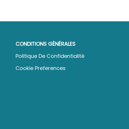
CONDITIONS GÉNÉRALES
Politique De Confidentialité
Cookie Preferences