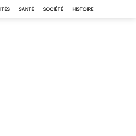
ITÉS
SANTÉ
SOCIÉTÉ
HISTOIRE