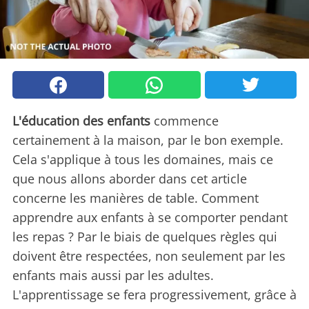
L'éducation des enfants
commence
certainement à la maison, par le bon exemple.
Cela s'applique à tous les domaines, mais ce
que nous allons aborder dans cet article
concerne les manières de table. Comment
apprendre aux enfants à se comporter pendant
les repas ? Par le biais de quelques règles qui
doivent être respectées, non seulement par les
enfants mais aussi par les adultes.
L'apprentissage se fera progressivement, grâce à