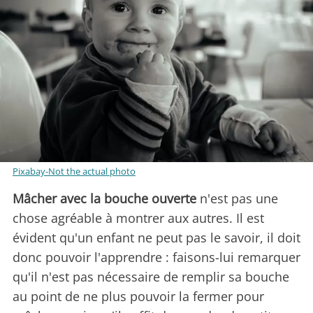
Pixabay-Not the actual photo
Mâcher avec la bouche ouverte
n'est pas une
chose agréable à montrer aux autres. Il est
évident qu'un enfant ne peut pas le savoir, il doit
donc pouvoir l'apprendre : faisons-lui remarquer
qu'il n'est pas nécessaire de remplir sa bouche
au point de ne plus pouvoir la fermer pour