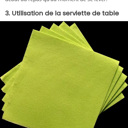
3. Utilisation de la serviette de table