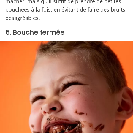
mâcher, mais qu'il suffit de prendre de petites
bouchées à la fois, en évitant de faire des bruits
désagréables.
5. Bouche fermée