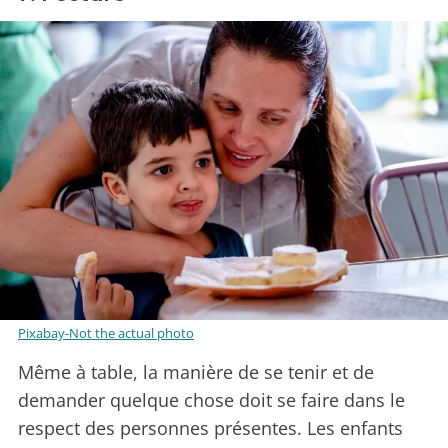
Pixabay-Not the actual photo
Même à table, la manière de se tenir et de
demander quelque chose doit se faire dans le
respect des personnes présentes. Les enfants