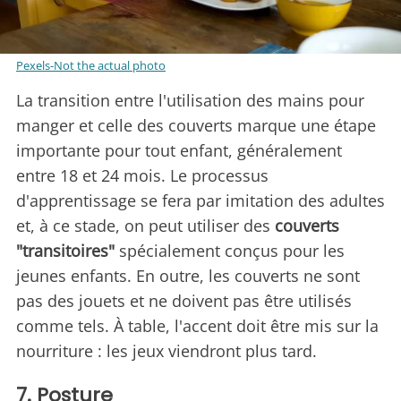
Pexels-Not the actual photo
La transition entre l'utilisation des mains pour
manger et celle des couverts marque une étape
importante pour tout enfant, généralement
entre 18 et 24 mois. Le processus
d'apprentissage se fera par imitation des adultes
et, à ce stade, on peut utiliser des
couverts
"transitoires"
spécialement conçus pour les
jeunes enfants. En outre, les couverts ne sont
pas des jouets et ne doivent pas être utilisés
comme tels. À table, l'accent doit être mis sur la
nourriture : les jeux viendront plus tard.
7. Posture