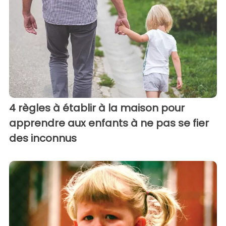
4 règles à établir à la maison pour
apprendre aux enfants à ne pas se fier
des inconnus