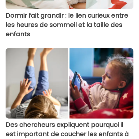
Dormir fait grandir : le lien curieux entre
les heures de sommeil et la taille des
enfants
Des chercheurs expliquent pourquoi il
est important de coucher les enfants à