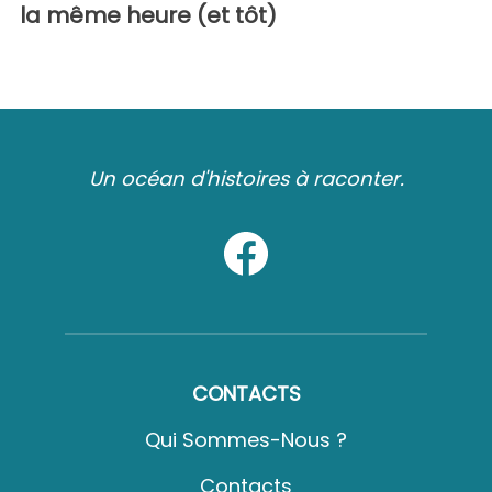
la même heure (et tôt)
Un océan d'histoires à raconter.
CONTACTS
Qui Sommes-Nous ?
Contacts