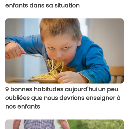
enfants dans sa situation
9 bonnes habitudes aujourd'hui un peu
oubliées que nous devrions enseigner à
nos enfants