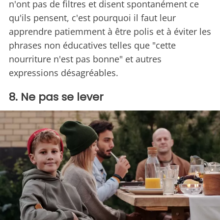
n'ont pas de filtres et disent spontanément ce
qu'ils pensent, c'est pourquoi il faut leur
apprendre patiemment à être polis et à éviter les
phrases non éducatives telles que "cette
nourriture n'est pas bonne" et autres
expressions désagréables.
8. Ne pas se lever