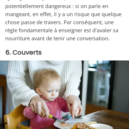
potentiellement dangereux : si on parle en
mangeant, en effet, il y a un risque que quelque
chose passe de travers. Par conséquent, une
règle fondamentale à enseigner est d'avaler sa
nourriture avant de tenir une conversation.
6. Couverts