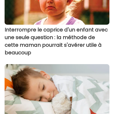
Interrompre le caprice d'un enfant avec
une seule question : la méthode de
cette maman pourrait s'avérer utile à
beaucoup