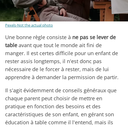
Pexels-Not the actual photo
Une bonne règle consiste à
ne pas se lever de
table
avant que tout le monde ait fini de
manger. Il est certes difficile pour un enfant de
rester assis longtemps, il n'est donc pas
nécessaire de le forcer à rester, mais de lui
apprendre à demander la permission de partir.
Il s'agit évidemment de conseils généraux que
chaque parent peut choisir de mettre en
pratique en fonction des besoins et des
caractéristiques de son enfant, en gérant son
éducation à table comme il l'entend, mais ils