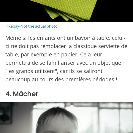
Pixabay-Not the actual photo
Même si les enfants ont un bavoir à table, celui-
ci ne doit pas remplacer la classique serviette de
table, par exemple en papier. Cela leur
permettra de se familiariser avec un objet que
"les grands utilisent", car ils se saliront
beaucoup au cours des premières périodes !
4. Mâcher