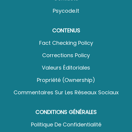
Psycode.it
CONTENUS
Fact Checking Policy
Corrections Policy
Valeurs Éditoriales
Propriété (Ownership)
Commentaires Sur Les Réseaux Sociaux
CONDITIONS GÉNÉRALES
Politique De Confidentialité