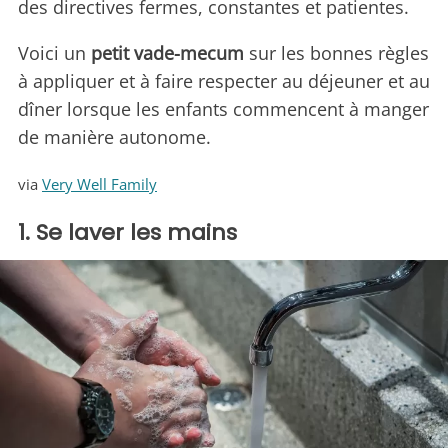
des directives fermes, constantes et patientes.
Voici un
petit vade-mecum
sur les bonnes règles
à appliquer et à faire respecter au déjeuner et au
dîner lorsque les enfants commencent à manger
de manière autonome.
via
Very Well Family
1. Se laver les mains