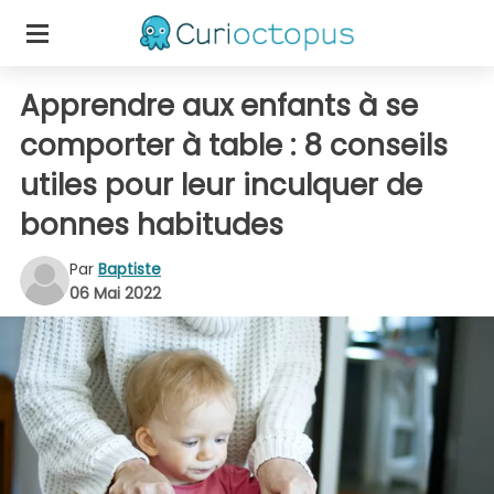
Apprendre aux enfants à se
comporter à table : 8 conseils
utiles pour leur inculquer de
bonnes habitudes
Par
Baptiste
06 Mai 2022