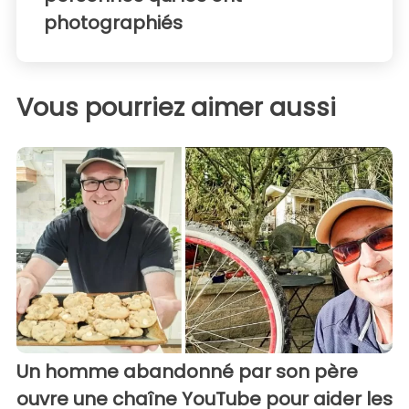
photographiés
Vous pourriez aimer aussi
Un homme abandonné par son père
ouvre une chaîne YouTube pour aider les