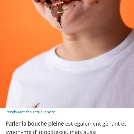
Pexels-Not the actual photo
Parler la bouche pleine
est également gênant et
synonyme d'impolitesse, mais aussi