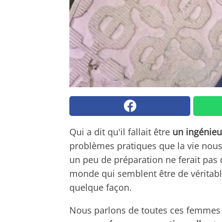
Qui a dit qu'il fallait être
un ingénieu
problèmes pratiques que la vie nous
un peu de préparation ne ferait pas 
monde qui semblent être de véritable
quelque façon.
Nous parlons de toutes ces femmes