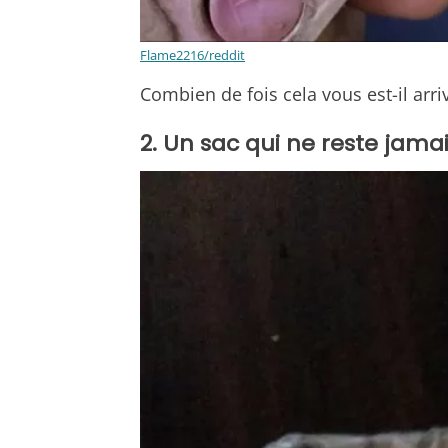
Flame2216/reddit
Combien de fois cela vous est-il arri
2. Un sac qui ne reste jamai