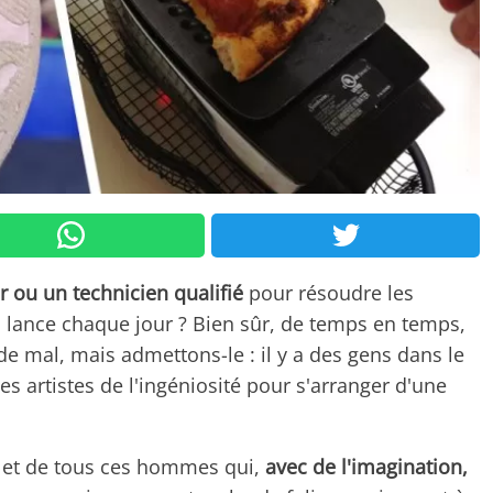
r ou un technicien qualifié
pour résoudre les
 lance chaque jour ? Bien sûr, de temps en temps,
de mal, mais admettons-le : il y a des gens dans le
s artistes de l'ingéniosité pour s'arranger d'une
 et de tous ces hommes qui,
avec de l'imagination,