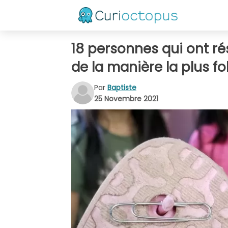
18 personnes qui ont ré
de la manière la plus fol
Par
Baptiste
25 Novembre 2021