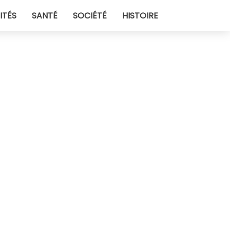
ITÉS
SANTÉ
SOCIÉTÉ
HISTOIRE