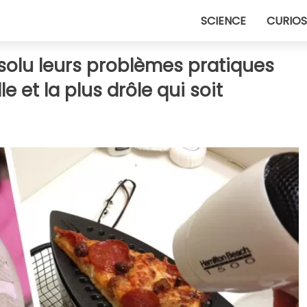
SCIENCE
CURIOS
solu leurs problèmes pratiques
le et la plus drôle qui soit