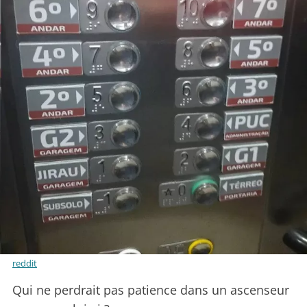
reddit
Qui ne perdrait pas patience dans un ascenseur