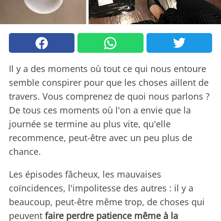
Il y a des moments où tout ce qui nous entoure
semble conspirer pour que les choses aillent de
travers. Vous comprenez de quoi nous parlons ?
De tous ces moments où l'on a envie que la
journée se termine au plus vite, qu'elle
recommence, peut-être avec un peu plus de
chance.
Les épisodes fâcheux, les mauvaises
coïncidences, l'impolitesse des autres : il y a
beaucoup, peut-être même trop, de choses qui
peuvent
faire perdre patience même à la