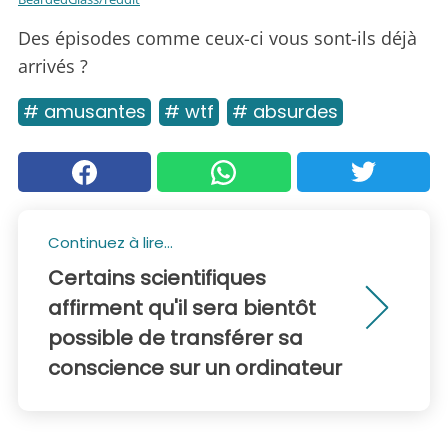
Des épisodes comme ceux-ci vous sont-ils déjà
arrivés ?
# amusantes
# wtf
# absurdes
Continuez à lire...
Certains scientifiques
affirment qu'il sera bientôt
possible de transférer sa
conscience sur un ordinateur