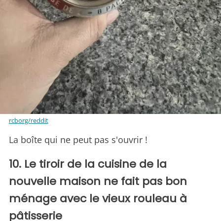
rcborg/reddit
La boîte qui ne peut pas s'ouvrir !
10. Le tiroir de la cuisine de la
nouvelle maison ne fait pas bon
ménage avec le vieux rouleau à
pâtisserie