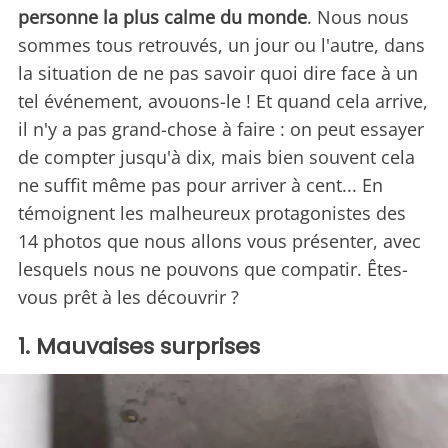
personne la plus calme du monde
. Nous nous
sommes tous retrouvés, un jour ou l'autre, dans
la situation de ne pas savoir quoi dire face à un
tel événement, avouons-le ! Et quand cela arrive,
il n'y a pas grand-chose à faire : on peut essayer
de compter jusqu'à dix, mais bien souvent cela
ne suffit même pas pour arriver à cent... En
témoignent les malheureux protagonistes des
14 photos que nous allons vous présenter, avec
lesquels nous ne pouvons que compatir. Êtes-
vous prêt à les découvrir ?
1. Mauvaises surprises