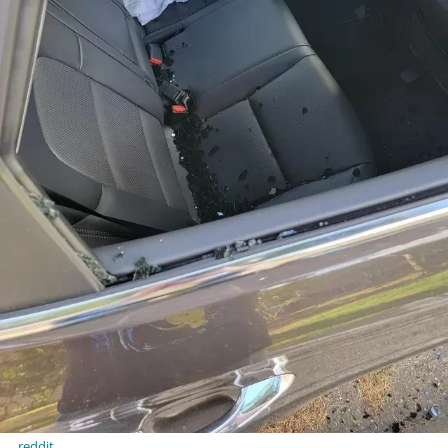
reddit