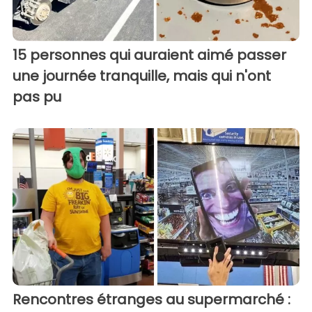
15 personnes qui auraient aimé passer
une journée tranquille, mais qui n'ont
pas pu
Rencontres étranges au supermarché :