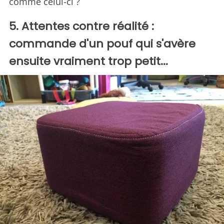
comme celui-ci ?
5. Attentes contre réalité :
commande d'un pouf qui s'avère
ensuite vraiment trop petit...