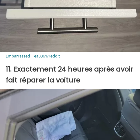
Embarrassed_Tea3361/reddit
11. Exactement 24 heures après avoir
fait réparer la voiture