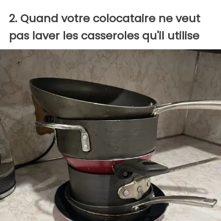
2. Quand votre colocataire ne veut
pas laver les casseroles qu'il utilise