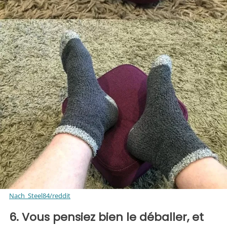
Nach_Steel84/reddit
6. Vous pensiez bien le déballer, et