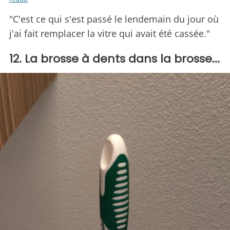
"C'est ce qui s'est passé le lendemain du jour où
j'ai fait remplacer la vitre qui avait été cassée."
12. La brosse à dents dans la brosse...