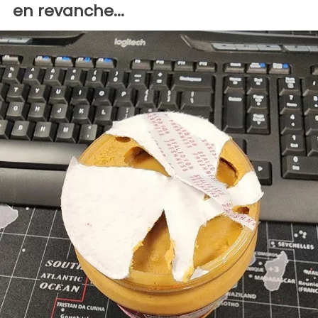
en revanche...