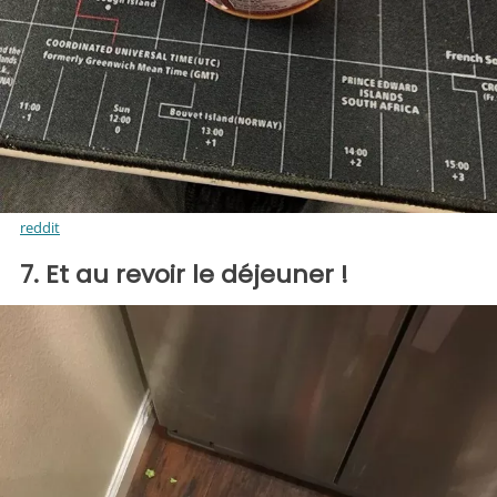
reddit
7. Et au revoir le déjeuner !