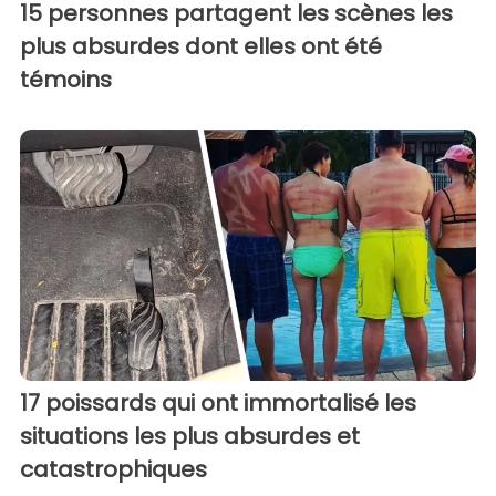
15 personnes partagent les scènes les
plus absurdes dont elles ont été
témoins
17 poissards qui ont immortalisé les
situations les plus absurdes et
catastrophiques