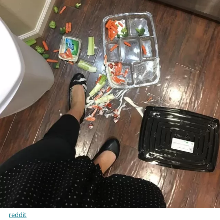
reddit