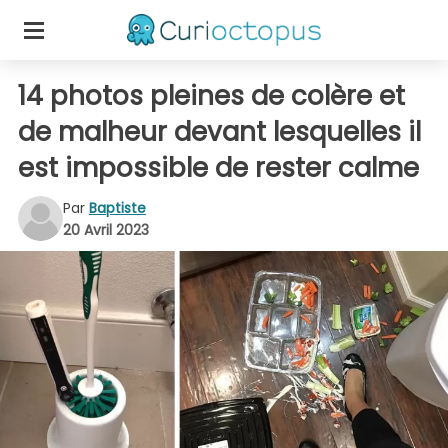
14 photos pleines de colère et
de malheur devant lesquelles il
est impossible de rester calme
Par
Baptiste
20 Avril 2023