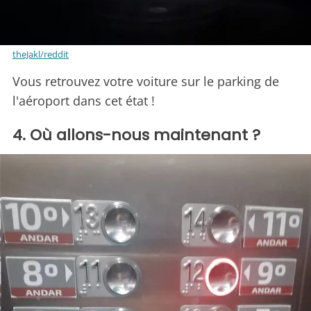
theJakl/reddit
Vous retrouvez votre voiture sur le parking de
l'aéroport dans cet état !
4. Où allons-nous maintenant ?