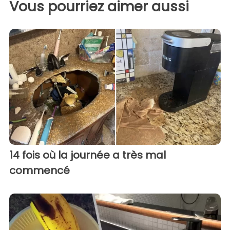
Vous pourriez aimer aussi
14 fois où la journée a très mal
commencé