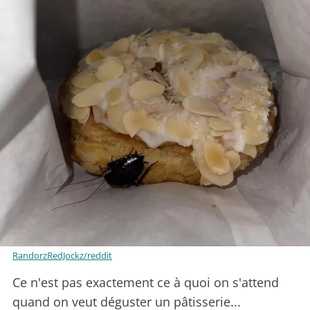
RandorzRedJockz/reddit
Ce n'est pas exactement ce à quoi on s'attend
quand on veut déguster un pâtisserie...