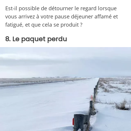
Est-il possible de détourner le regard lorsque
vous arrivez à votre pause déjeuner affamé et
fatigué, et que cela se produit ?
8. Le paquet perdu