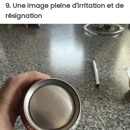
9. Une image pleine d'irritation et de
résignation