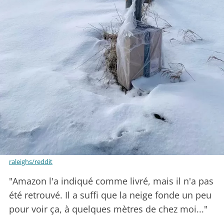
raleighs/reddit
"Amazon l'a indiqué comme livré, mais il n'a pas
été retrouvé. Il a suffi que la neige fonde un peu
pour voir ça, à quelques mètres de chez moi..."