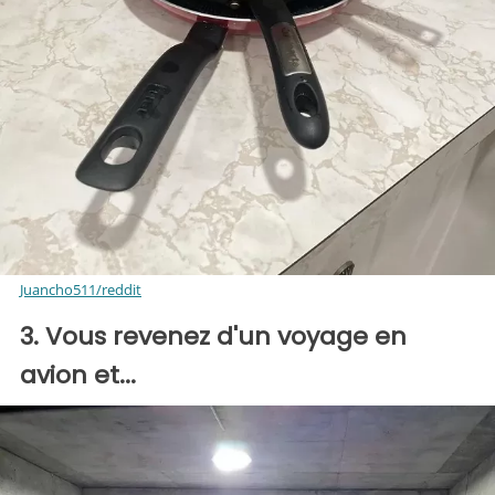
Juancho511/reddit
3. Vous revenez d'un voyage en
avion et...