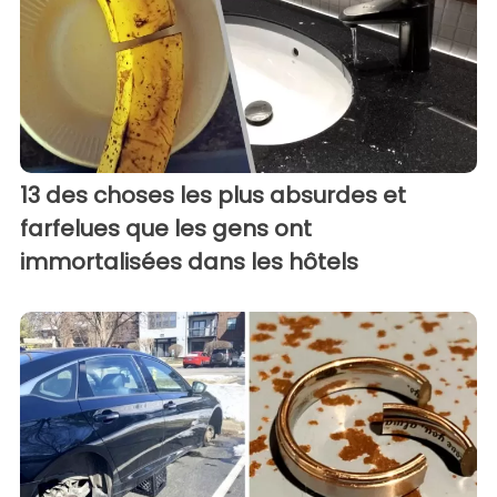
13 des choses les plus absurdes et
farfelues que les gens ont
immortalisées dans les hôtels