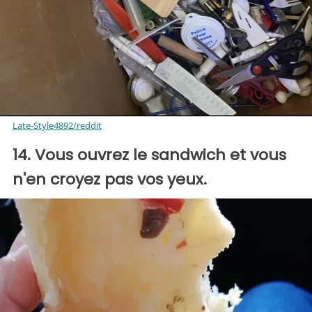
Late-Style4892/reddit
14. Vous ouvrez le sandwich et vous
n'en croyez pas vos yeux.