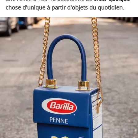
chose d'unique à partir d'objets du quotidien
.