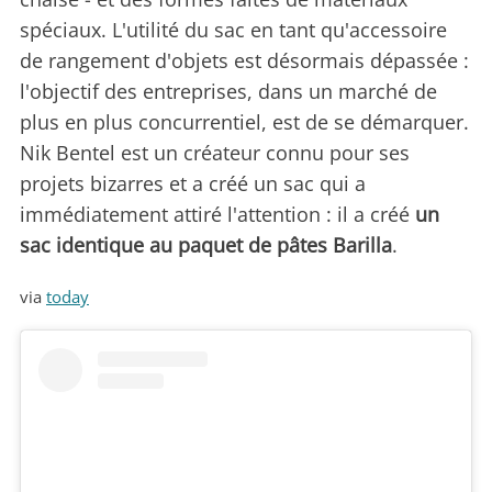
spéciaux. L'utilité du sac en tant qu'accessoire
de rangement d'objets est désormais dépassée :
l'objectif des entreprises, dans un marché de
plus en plus concurrentiel, est de se démarquer.
Nik Bentel est un créateur connu pour ses
projets bizarres et a créé un sac qui a
immédiatement attiré l'attention : il a créé
un
sac identique au paquet de pâtes Barilla
.
via
today