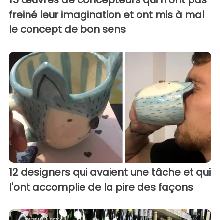
freiné leur imagination et ont mis à mal
le concept de bon sens
12 designers qui avaient une tâche et qui
l'ont accomplie de la pire des façons