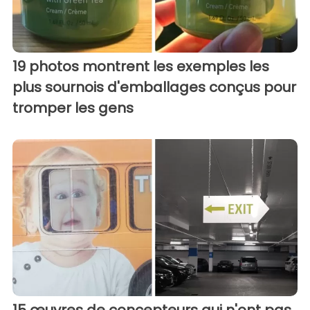
19 photos montrent les exemples les
plus sournois d'emballages conçus pour
tromper les gens
15 œuvres de concepteurs qui n'ont pas