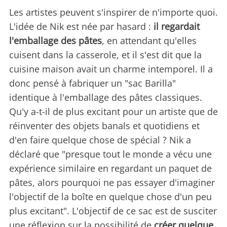
Les artistes peuvent s'inspirer de n'importe quoi.
L'idée de Nik est née par hasard :
il regardait
l'emballage des pâtes
, en attendant qu'elles
cuisent dans la casserole, et il s'est dit que la
cuisine maison avait un charme intemporel. Il a
donc pensé à fabriquer un "sac Barilla"
identique à l'emballage des pâtes classiques.
Qu'y a-t-il de plus excitant pour un artiste que de
réinventer des objets banals et quotidiens et
d'en faire quelque chose de spécial ? Nik a
déclaré que "presque tout le monde a vécu une
expérience similaire en regardant un paquet de
pâtes, alors pourquoi ne pas essayer d'imaginer
l'objectif de la boîte en quelque chose d'un peu
plus excitant". L'objectif de ce sac est de susciter
une réflexion sur la possibilité de
créer quelque