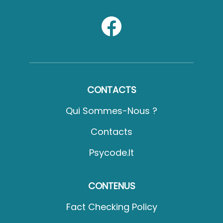
CONTACTS
Qui Sommes-Nous ?
Contacts
Psycode.it
CONTENUS
Fact Checking Policy