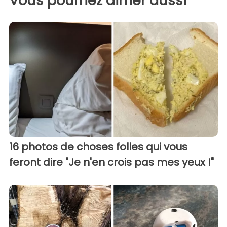
Vous pourriez aimer aussi
16 photos de choses folles qui vous
feront dire "Je n'en crois pas mes yeux !"