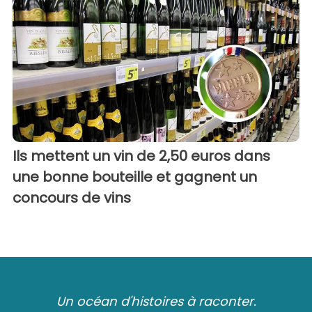
Ils mettent un vin de 2,50 euros dans
une bonne bouteille et gagnent un
concours de vins
Un océan d'histoires à raconter.