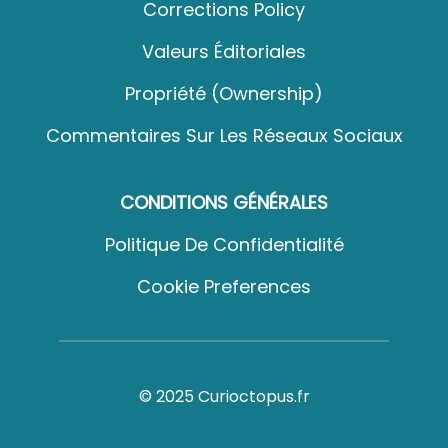
Corrections Policy
Valeurs Éditoriales
Propriété (Ownership)
Commentaires Sur Les Réseaux Sociaux
CONDITIONS GÉNÉRALES
Politique De Confidentialité
Cookie Preferences
© 2025 Curioctopus.fr