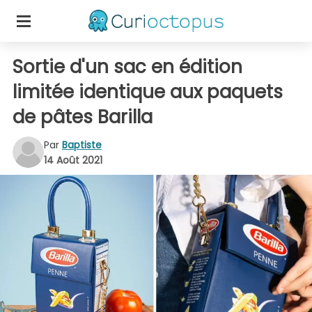
Sortie d'un sac en édition
limitée identique aux paquets
de pâtes Barilla
Par
Baptiste
14 Août 2021