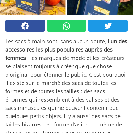
Les sacs à main sont, sans aucun doute,
l'un des
accessoires les plus populaires auprès des
femmes
: les marques de mode et les créateurs
se plaisent toujours à créer quelque chose
d'original pour étonner le public. C'est pourquoi
il existe sur le marché des sacs de toutes les
formes et de toutes les tailles : des sacs
énormes qui ressemblent à des valises et des
sacs minuscules qui ne peuvent contenir que
quelques petits objets. Il y a aussi des sacs de
tailles bizarres - en forme d'avion ou même de
chaise - et des formes faites de matériaux