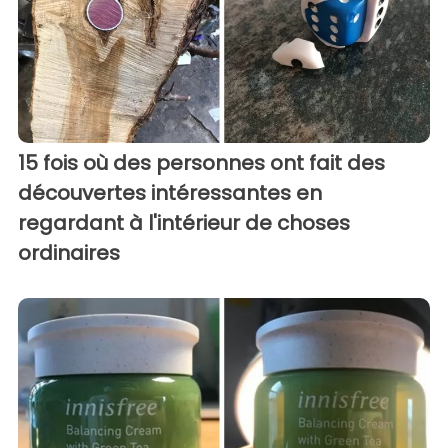
15 fois où des personnes ont fait des
découvertes intéressantes en
regardant à l'intérieur de choses
ordinaires