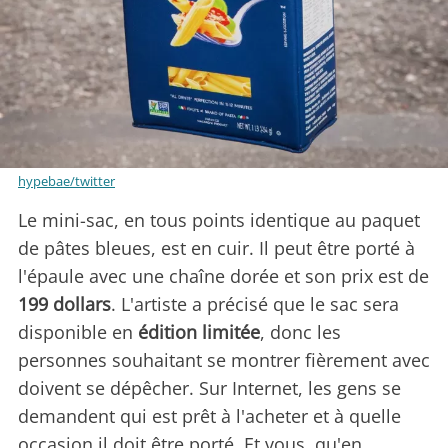
hypebae/twitter
Le mini-sac, en tous points identique au paquet
de pâtes bleues, est en cuir. Il peut être porté à
l'épaule avec une chaîne dorée et son prix est de
199 dollars
. L'artiste a précisé que le sac sera
disponible en
édition limitée
, donc les
personnes souhaitant se montrer fièrement avec
doivent se dépêcher. Sur Internet, les gens se
demandent qui est prêt à l'acheter et à quelle
occasion il doit être porté. Et vous, qu'en