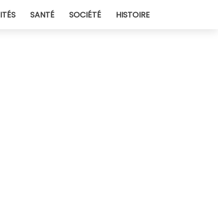
ITÉS
SANTÉ
SOCIÉTÉ
HISTOIRE