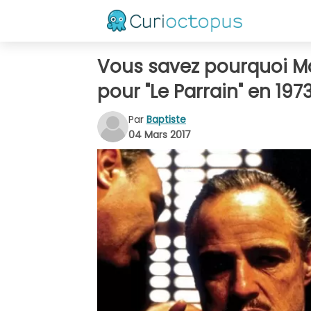
Vous savez pourquoi Ma
pour "Le Parrain" en 197
Par
Baptiste
04 Mars 2017