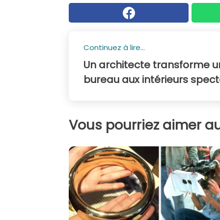
Continuez à lire...
Un architecte transforme 
bureau aux intérieurs spect
Vous pourriez aimer au