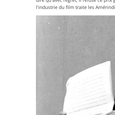
l'industrie du film traite les Amérind