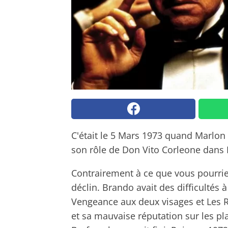
C'était le 5 Mars 1973 quand Marlon 
son rôle de Don Vito Corleone dans 
Contrairement à ce que vous pourriez
déclin. Brando avait des difficultés 
Vengeance aux deux visages et
Les 
et sa mauvaise réputation sur les pl