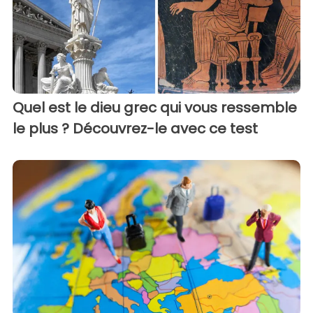
Quel est le dieu grec qui vous ressemble
le plus ? Découvrez-le avec ce test