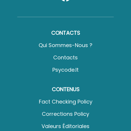
CONTACTS
Qui Sommes-Nous ?
Contacts
Psycode.it
CONTENUS
Fact Checking Policy
Corrections Policy
Valeurs Éditoriales