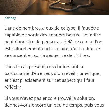
pixabay
Dans de nombreux jeux de ce type, il faut être
capable de sortir des sentiers battus. Un indice
peut donc être de penser au-delà de ce que l'on
est naturellement enclin à faire, c'est-à-dire de
se concentrer sur la séquence de chiffres.
Dans le cas présent, ces chiffres ont la
particularité d'être ceux d'un réveil numérique,
et c'est précisément sur cet aspect qu'il faut
réfléchir.
Si vous n'avez pas encore trouvé la solution,
donnez-vous encore un peu de temps, puis vous