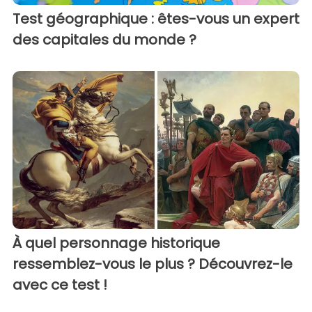
Test géographique : êtes-vous un expert
des capitales du monde ?
À quel personnage historique
ressemblez-vous le plus ? Découvrez-le
avec ce test !