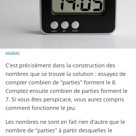
pixabay
C'est précisément dans la construction des
nombres que se trouve la solution : essayez de
compter combien de "parties" forment le 8.
Comptez ensuite combien de parties forment le
7. Si vous êtes perspicace, vous aurez compris
comment fonctionne le jeu.
Les nombres ne sont en fait rien d'autre que le
nombre de "parties" à partir desquelles le