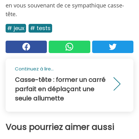
en vous souvenant de ce sympathique casse-
tête.
# jeux
# tests
Continuez à lire...
Casse-tête : former un carré
parfait en déplaçant une
seule allumette
Vous pourriez aimer aussi