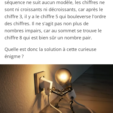
séquence ne suit aucun modèle, les chiffres ne
sont ni croissants ni décroissants, car après le
chiffre 3, il y a le chiffre 5 qui bouleverse l'ordre
des chiffres. Il ne s'agit pas non plus de
nombres impairs, car au sommet se trouve le
chiffre 8 qui est bien sûr un nombre pair.
Quelle est donc la solution à cette curieuse
énigme ?