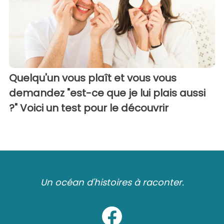
Quelqu'un vous plaît et vous vous
demandez "est-ce que je lui plais aussi
?" Voici un test pour le découvrir
Un océan d'histoires à raconter.