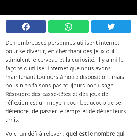
De nombreuses personnes utilisent internet
pour se divertir, en cherchant des jeux qui
stimulent le cerveau et la curiosité. Il y a mille
façons d'utiliser internet que nous avons
maintenant toujours à notre disposition, mais
nous n'en faisons pas toujours bon usage.
Résoudre des casse-têtes et des jeux de
réflexion est un moyen pour beaucoup de se
détendre, de passer le temps et de défier leurs
amis.
Voici un défi à relever :
quel est le nombre qui