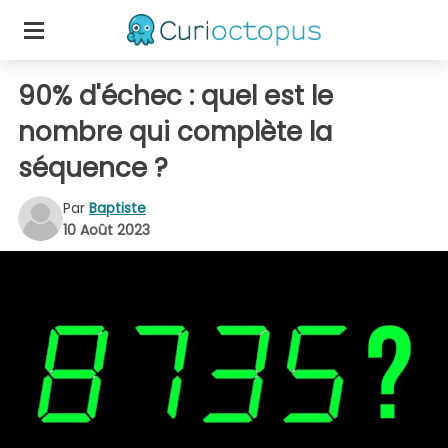
90% d'échec : quel est le
nombre qui complète la
séquence ?
Par
Baptiste
10 Août 2023