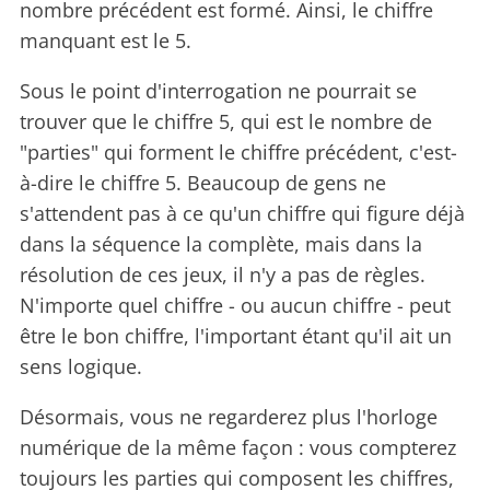
nombre précédent est formé. Ainsi, le chiffre
manquant est le 5.
Sous le point d'interrogation ne pourrait se
trouver que le chiffre 5, qui est le nombre de
"parties" qui forment le chiffre précédent, c'est-
à-dire le chiffre 5. Beaucoup de gens ne
s'attendent pas à ce qu'un chiffre qui figure déjà
dans la séquence la complète, mais dans la
résolution de ces jeux, il n'y a pas de règles.
N'importe quel chiffre - ou aucun chiffre - peut
être le bon chiffre, l'important étant qu'il ait un
sens logique.
Désormais, vous ne regarderez plus l'horloge
numérique de la même façon : vous compterez
toujours les parties qui composent les chiffres,