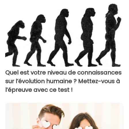
Quel est votre niveau de connaissances
sur l’évolution humaine ? Mettez-vous à
l’épreuve avec ce test !