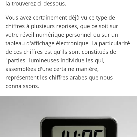
la trouverez ci-dessous.
Vous avez certainement déjà vu ce type de
chiffres à plusieurs reprises, que ce soit sur
votre réveil numérique personnel ou sur un
tableau d'affichage électronique. La particularité
de ces chiffres est qu'ils sont constitués de
"parties" lumineuses individuelles qui,
assemblées d'une certaine manière,
représentent les chiffres arabes que nous
connaissons.