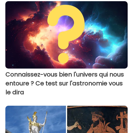
Connaissez-vous bien l'univers qui nous
entoure ? Ce test sur l'astronomie vous
le dira