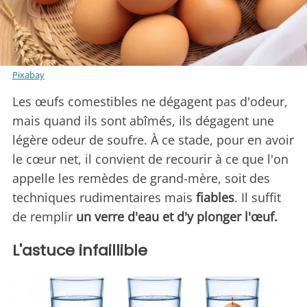
Pixabay
Les œufs comestibles ne dégagent pas d'odeur,
mais quand ils sont abîmés, ils dégagent une
légère odeur de soufre. À ce stade, pour en avoir
le cœur net, il convient de recourir à ce que l'on
appelle les remèdes de grand-mère, soit des
techniques rudimentaires mais
fiables
. Il suffit
de remplir
un verre d'eau et d'y plonger l'œuf.
L'astuce infaillible