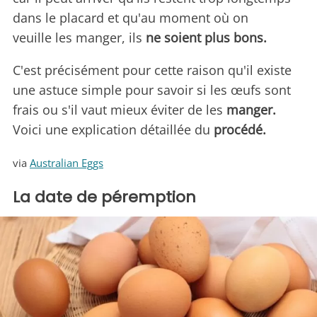
dans le placard et qu'au moment où on
veuille les manger, ils
ne soient plus bons.
C'est précisément pour cette raison qu'il existe
une astuce simple pour savoir si les œufs sont
frais ou s'il vaut mieux éviter de les
manger.
Voici une explication détaillée du
procédé.
via
Australian Eggs
La date de péremption