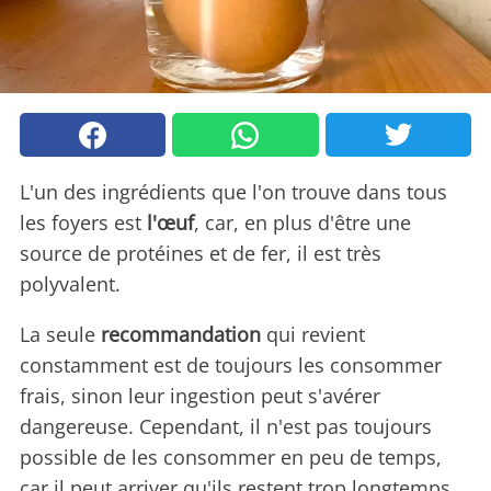
L'un des ingrédients que l'on trouve dans tous
les foyers est
l'œuf
, car, en plus d'être une
source de protéines et de fer, il est très
polyvalent.
La seule
recommandation
qui revient
constamment est de toujours les consommer
frais, sinon leur ingestion peut s'avérer
dangereuse. Cependant, il n'est pas toujours
possible de les consommer en peu de temps,
car il peut arriver qu'ils restent trop longtemps