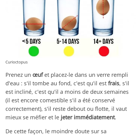
Curioctopus
Prenez un
œuf
et placez-le dans un verre rempli
d'eau : s'il tombe au fond, c'est qu'il est
frais
, s'il
est incliné, c'est qu'il a moins de deux semaines
(il est encore comestible s'il a été conservé
correctement), s'il reste debout ou flotte, il vaut
mieux se méfier et le
jeter immédiatement
.
De cette façon, le moindre doute sur sa