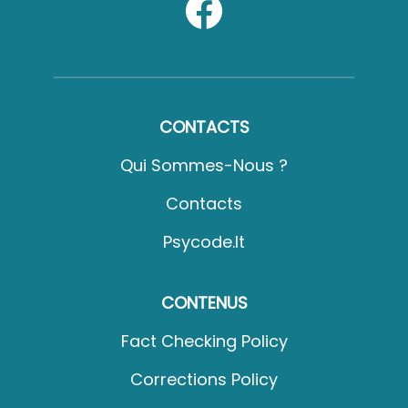
CONTACTS
Qui Sommes-Nous ?
Contacts
Psycode.it
CONTENUS
Fact Checking Policy
Corrections Policy