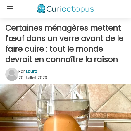
Certaines ménagères mettent
l'œuf dans un verre avant de le
faire cuire : tout le monde
devrait en connaître la raison
Par
Laura
20 Juillet 2023