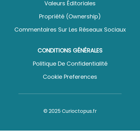
Valeurs Éditoriales
Propriété (Ownership)
Commentaires Sur Les Réseaux Sociaux
CONDITIONS GÉNÉRALES
Politique De Confidentialité
Cookie Preferences
© 2025 Curioctopus.fr