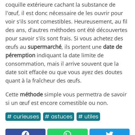
coquille extérieure cachant la substance de
l'œuf, il est donc nécessaire de les ouvrir pour
voir s'ils sont comestibles. Heureusement, au fil
des ans, d'autres méthodes ont été découvertes
pour savoir s'ils sont frais. Si vous achetez des
œufs au
supermarché
, ils portent une
date de
péremption
indiquant la date limite de
consommation, mais il arrive souvent que la
date soit effacée ou que vous ayez des doutes
quant à la fraîcheur des œufs.
Cette
méthode
simple vous permettra de savoir
si un œuf est encore comestible ou non.
# curieuses
# astuces
# utiles