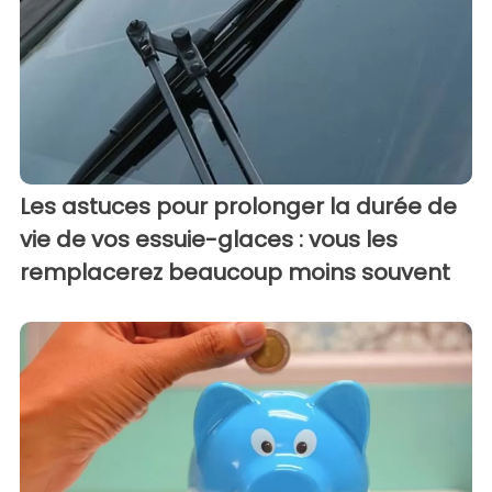
Les astuces pour prolonger la durée de
vie de vos essuie-glaces : vous les
remplacerez beaucoup moins souvent