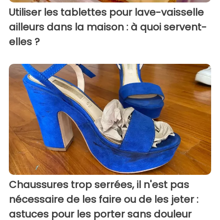
Utiliser les tablettes pour lave-vaisselle
ailleurs dans la maison : à quoi servent-
elles ?
Chaussures trop serrées, il n'est pas
nécessaire de les faire ou de les jeter :
astuces pour les porter sans douleur