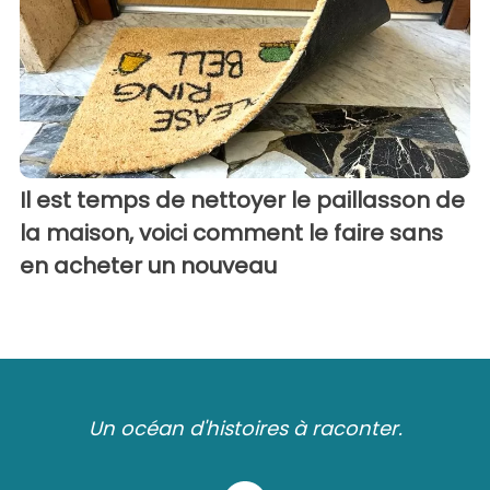
Il est temps de nettoyer le paillasson de
la maison, voici comment le faire sans
en acheter un nouveau
Un océan d'histoires à raconter.