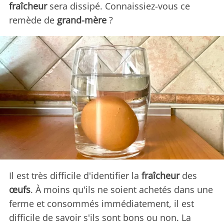
fraîcheur
sera dissipé. Connaissiez-vous ce
remède de
grand-mère
?
Il est très difficile d'identifier la
fraîcheur
des
œufs
. À moins qu'ils ne soient achetés dans une
ferme et consommés immédiatement, il est
difficile de savoir s'ils sont bons ou non. La