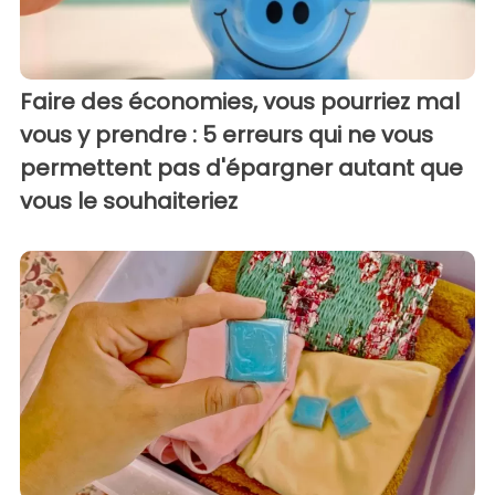
Faire des économies, vous pourriez mal
vous y prendre : 5 erreurs qui ne vous
permettent pas d'épargner autant que
vous le souhaiteriez