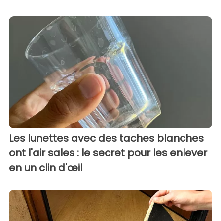
Les lunettes avec des taches blanches
ont l'air sales : le secret pour les enlever
en un clin d'œil