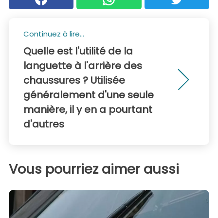
Continuez à lire...
Quelle est l'utilité de la
languette à l'arrière des
chaussures ? Utilisée
généralement d'une seule
manière, il y en a pourtant
d'autres
Vous pourriez aimer aussi