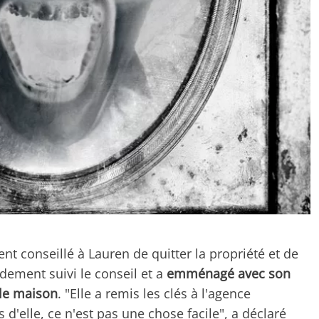
ent conseillé à Lauren de quitter la propriété et de
dement suivi le conseil et a
emménagé avec son
lle maison
. "Elle a remis les clés à l'agence
d'elle, ce n'est pas une chose facile", a déclaré