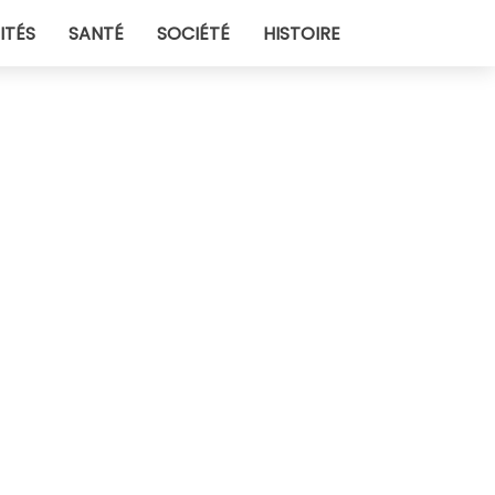
ITÉS
SANTÉ
SOCIÉTÉ
HISTOIRE