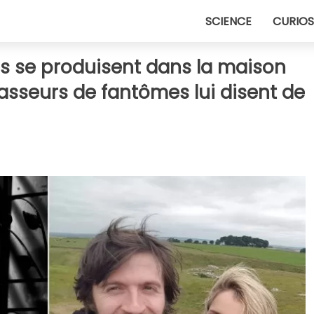
SCIENCE
CURIOS
s se produisent dans la maison
asseurs de fantômes lui disent de