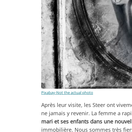
Pixabay-Not the actual photo
Après leur visite, les Steer ont vivem
ne jamais y revenir. La femme a rapi
mari et ses enfants dans une nouve
immobilière. Nous sommes très fiers 