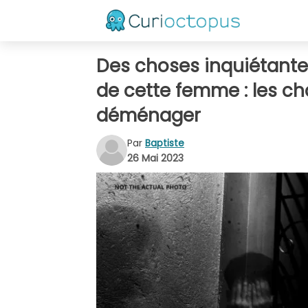
Des choses inquiétante
de cette femme : les ch
déménager
Par
Baptiste
26 Mai 2023