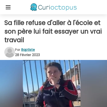
Sa fille refuse d'aller à l'école et
son père lui fait essayer un vrai
travail
Par
Baptiste
28 Février 2023