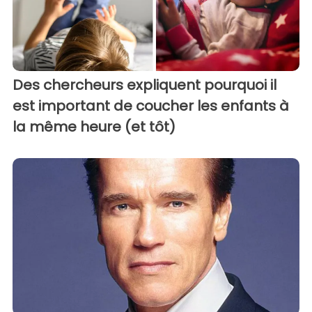
Des chercheurs expliquent pourquoi il
est important de coucher les enfants à
la même heure (et tôt)