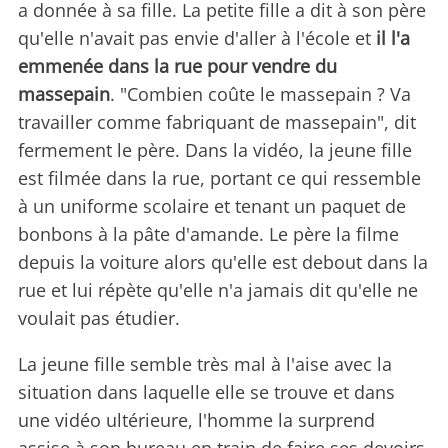
a donnée à sa fille. La petite fille a dit à son père
qu'elle n'avait pas envie d'aller à l'école et
il l'a
emmenée dans la rue pour vendre du
massepain
. "Combien coûte le massepain ? Va
travailler comme fabriquant de massepain", dit
fermement le père. Dans la vidéo, la jeune fille
est filmée dans la rue, portant ce qui ressemble
à un uniforme scolaire et tenant un paquet de
bonbons à la pâte d'amande. Le père la filme
depuis la voiture alors qu'elle est debout dans la
rue et lui répète qu'elle n'a jamais dit qu'elle ne
voulait pas étudier.
La jeune fille semble très mal à l'aise avec la
situation dans laquelle elle se trouve et dans
une vidéo ultérieure, l'homme la surprend