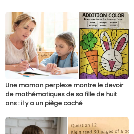
Une maman perplexe montre le devoir
de mathématiques de sa fille de huit
ans : il y a un piège caché