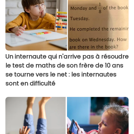
Un internaute qui n'arrive pas à résoudre
le test de maths de son frère de 10 ans
se tourne vers le net : les internautes
sont en difficulté