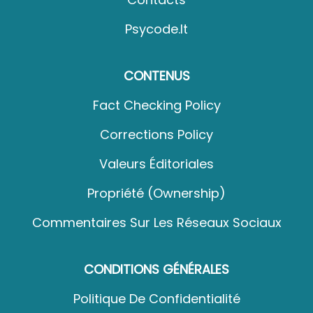
Psycode.it
CONTENUS
Fact Checking Policy
Corrections Policy
Valeurs Éditoriales
Propriété (Ownership)
Commentaires Sur Les Réseaux Sociaux
CONDITIONS GÉNÉRALES
Politique De Confidentialité