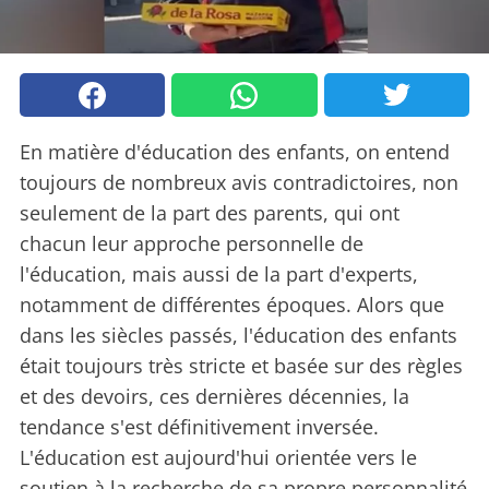
En matière d'éducation des enfants, on entend
toujours de nombreux avis contradictoires, non
seulement de la part des parents, qui ont
chacun leur approche personnelle de
l'éducation, mais aussi de la part d'experts,
notamment de différentes époques. Alors que
dans les siècles passés, l'éducation des enfants
était toujours très stricte et basée sur des règles
et des devoirs, ces dernières décennies, la
tendance s'est définitivement inversée.
L'éducation est aujourd'hui orientée vers le
soutien à la recherche de sa propre personnalité