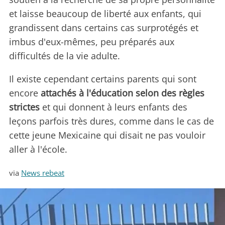
et laisse beaucoup de liberté aux enfants, qui
grandissent dans certains cas surprotégés et
imbus d'eux-mêmes, peu préparés aux
difficultés de la vie adulte.
Il existe cependant certains parents qui sont
encore
attachés à l'éducation selon des règles
strictes
et qui donnent à leurs enfants des
leçons parfois très dures, comme dans le cas de
cette jeune Mexicaine qui disait ne pas vouloir
aller à l'école.
via
News rebeat