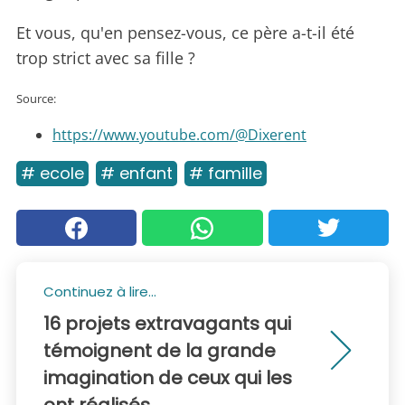
Et vous, qu'en pensez-vous, ce père a-t-il été
trop strict avec sa fille ?
Source:
https://www.youtube.com/@Dixerent
# ecole
# enfant
# famille
Continuez à lire...
16 projets extravagants qui
témoignent de la grande
imagination de ceux qui les