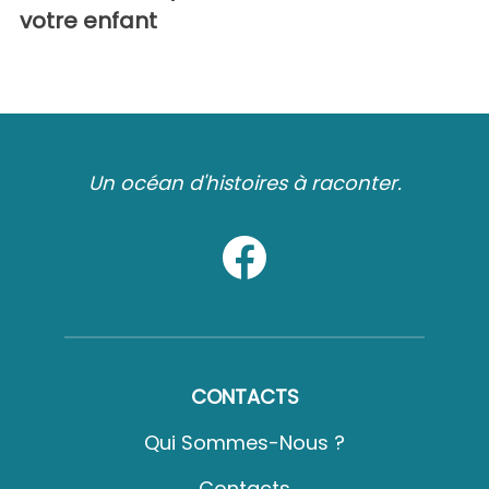
votre enfant
Un océan d'histoires à raconter.
CONTACTS
Qui Sommes-Nous ?
Contacts