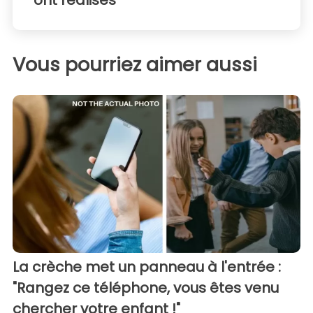
ont réalisés
Vous pourriez aimer aussi
La crèche met un panneau à l'entrée :
"Rangez ce téléphone, vous êtes venu
chercher votre enfant !"