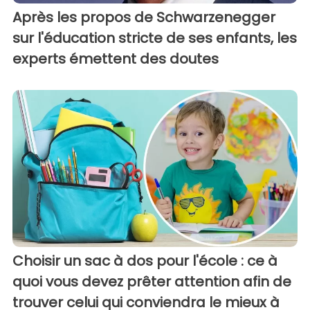
Après les propos de Schwarzenegger
sur l'éducation stricte de ses enfants, les
experts émettent des doutes
Choisir un sac à dos pour l'école : ce à
quoi vous devez prêter attention afin de
trouver celui qui conviendra le mieux à