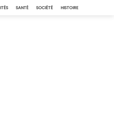
ITÉS
SANTÉ
SOCIÉTÉ
HISTOIRE