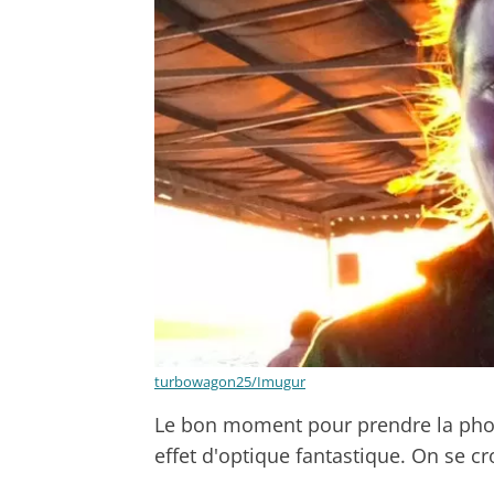
turbowagon25/Imugur
Le bon moment pour prendre la photo
effet d'optique fantastique. On se cr