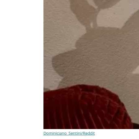
Dominiciano_Sentini/Reddit