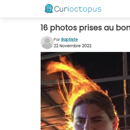
16 photos prises au bo
Par
Baptiste
22 Novembre 2022