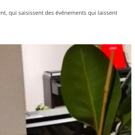
t, qui saisissent des événements qui laissent