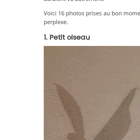
Voici 16 photos prises au bon momen
perplexe.
1. Petit oiseau