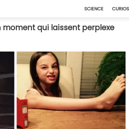
SCIENCE
CURIOS
n moment qui laissent perplexe