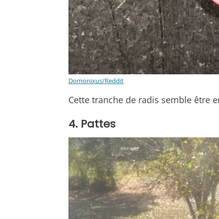
Domonixus/Reddit
Cette tranche de radis semble être e
4. Pattes