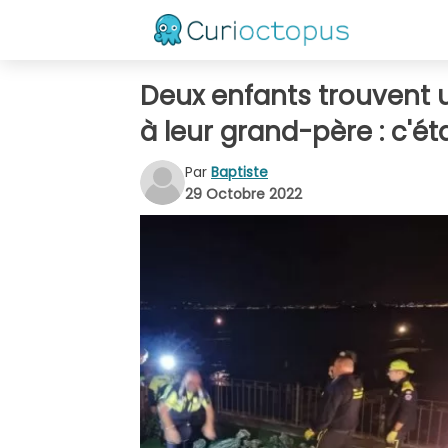
Deux enfants trouvent u
à leur grand-père : c'é
Par
Baptiste
29 Octobre 2022