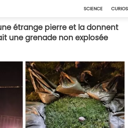
SCIENCE
CURIOS
ne étrange pierre et la donnent
tait une grenade non explosée