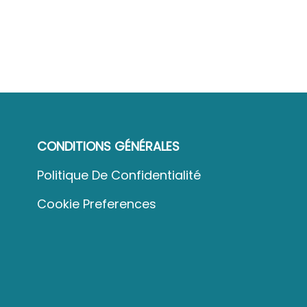
CONDITIONS GÉNÉRALES
Politique De Confidentialité
Cookie Preferences