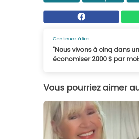
Continuez à lire...
"Nous vivons à cinq dans un
économiser 2000 $ par moi
Vous pourriez aimer au