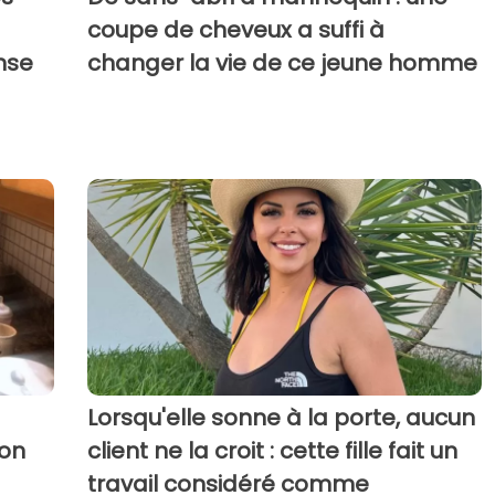
coupe de cheveux a suffi à
nse
changer la vie de ce jeune homme
Lorsqu'elle sonne à la porte, aucun
son
client ne la croit : cette fille fait un
travail considéré comme