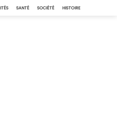
ITÉS
SANTÉ
SOCIÉTÉ
HISTOIRE