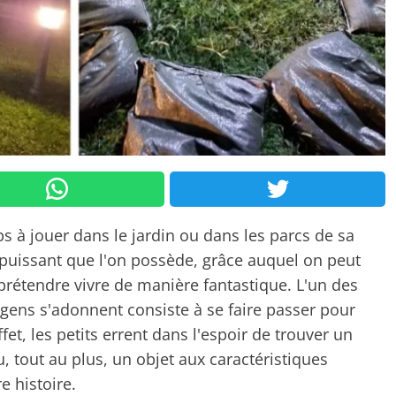
 à jouer dans le jardin ou dans les parcs de sa
lus puissant que l'on possède, grâce auquel on peut
 prétendre vivre de manière fantastique. L'un des
gens s'adonnent consiste à se faire passer pour
fet, les petits errent dans l'espoir de trouver un
, tout au plus, un objet aux caractéristiques
e histoire.