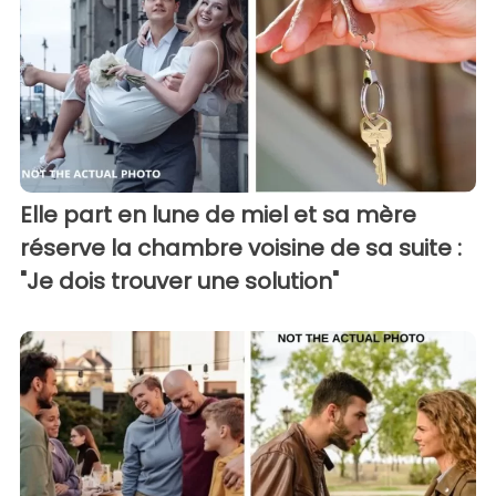
Elle part en lune de miel et sa mère
réserve la chambre voisine de sa suite :
"Je dois trouver une solution"