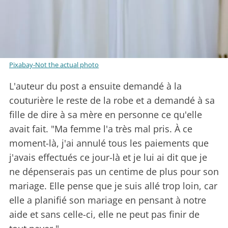
Pixabay-Not the actual photo
L'auteur du post a ensuite demandé à la
couturière le reste de la robe et a demandé à sa
fille de dire à sa mère en personne ce qu'elle
avait fait. "Ma femme l'a très mal pris. À ce
moment-là, j'ai annulé tous les paiements que
j'avais effectués ce jour-là et je lui ai dit que je
ne dépenserais pas un centime de plus pour son
mariage. Elle pense que je suis allé trop loin, car
elle a planifié son mariage en pensant à notre
aide et sans celle-ci, elle ne peut pas finir de