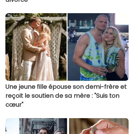
Une jeune fille épouse son demi-frère et
reçoit le soutien de sa mère : "Suis ton
cœur"