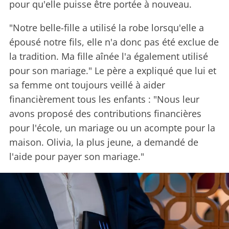
pour qu'elle puisse être portée à nouveau.
"Notre belle-fille a utilisé la robe lorsqu'elle a
épousé notre fils, elle n'a donc pas été exclue de
la tradition. Ma fille aînée l'a également utilisé
pour son mariage." Le père a expliqué que lui et
sa femme ont toujours veillé à aider
financièrement tous les enfants : "Nous leur
avons proposé des contributions financières
pour l'école, un mariage ou un acompte pour la
maison. Olivia, la plus jeune, a demandé de
l'aide pour payer son mariage."