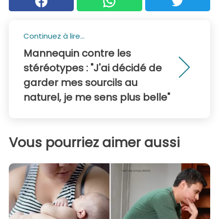
Continuez à lire...
Mannequin contre les
stéréotypes : "J'ai décidé de
garder mes sourcils au
naturel, je me sens plus belle"
Vous pourriez aimer aussi