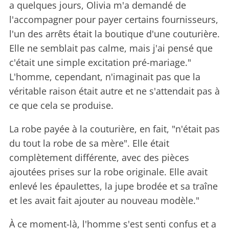
a quelques jours, Olivia m'a demandé de
l'accompagner pour payer certains fournisseurs,
l'un des arrêts était la boutique d'une couturière.
Elle ne semblait pas calme, mais j'ai pensé que
c'était une simple excitation pré-mariage."
L'homme, cependant, n'imaginait pas que la
véritable raison était autre et ne s'attendait pas à
ce que cela se produise.
La robe payée à la couturière, en fait, "n'était pas
du tout la robe de sa mère". Elle était
complètement différente, avec des pièces
ajoutées prises sur la robe originale. Elle avait
enlevé les épaulettes, la jupe brodée et sa traîne
et les avait fait ajouter au nouveau modèle."
À ce moment-là, l'homme s'est senti confus et a