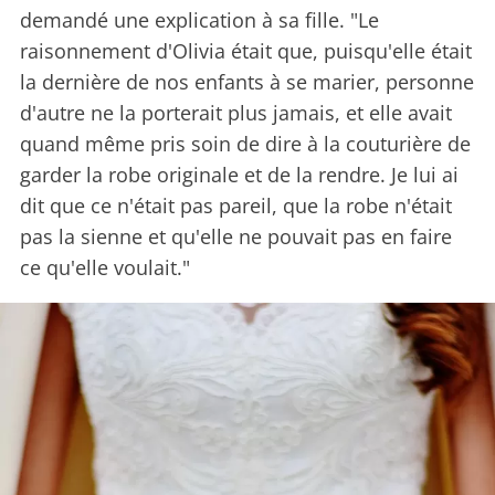
demandé une explication à sa fille. "Le
raisonnement d'Olivia était que, puisqu'elle était
la dernière de nos enfants à se marier, personne
d'autre ne la porterait plus jamais, et elle avait
quand même pris soin de dire à la couturière de
garder la robe originale et de la rendre. Je lui ai
dit que ce n'était pas pareil, que la robe n'était
pas la sienne et qu'elle ne pouvait pas en faire
ce qu'elle voulait."