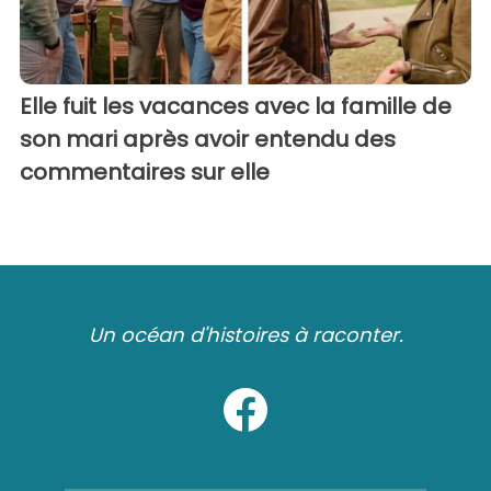
Elle fuit les vacances avec la famille de
son mari après avoir entendu des
commentaires sur elle
Un océan d'histoires à raconter.