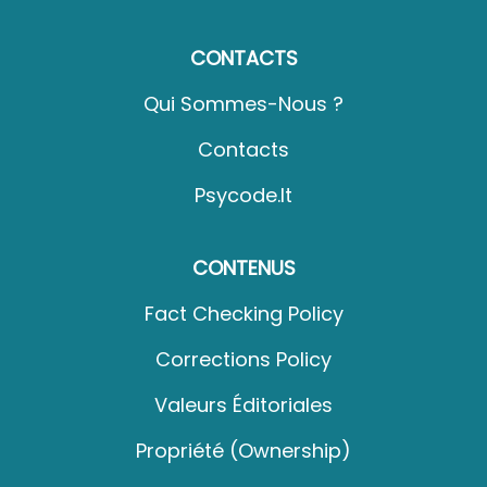
CONTACTS
Qui Sommes-Nous ?
Contacts
Psycode.it
CONTENUS
Fact Checking Policy
Corrections Policy
Valeurs Éditoriales
Propriété (Ownership)