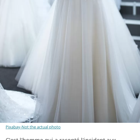
Pixabay-Not the actual photo