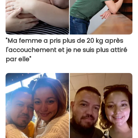
"Ma femme a pris plus de 20 kg après
l'accouchement et je ne suis plus attiré
par elle"