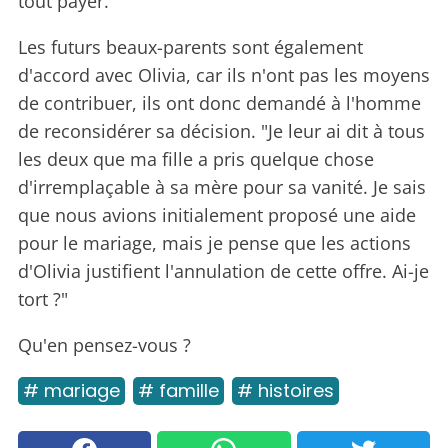
tout payer."
Les futurs beaux-parents sont également
d'accord avec Olivia, car ils n'ont pas les moyens
de contribuer, ils ont donc demandé à l'homme
de reconsidérer sa décision. "Je leur ai dit à tous
les deux que ma fille a pris quelque chose
d'irremplaçable à sa mère pour sa vanité. Je sais
que nous avions initialement proposé une aide
pour le mariage, mais je pense que les actions
d'Olivia justifient l'annulation de cette offre. Ai-je
tort ?"
Qu'en pensez-vous ?
# mariage
# famille
# histoires