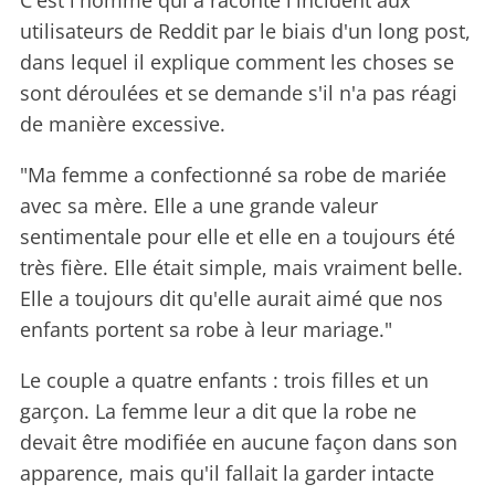
C'est l'homme qui a raconté l'incident aux
utilisateurs de Reddit par le biais d'un long post,
dans lequel il explique comment les choses se
sont déroulées et se demande s'il n'a pas réagi
de manière excessive.
"Ma femme a confectionné sa robe de mariée
avec sa mère. Elle a une grande valeur
sentimentale pour elle et elle en a toujours été
très fière. Elle était simple, mais vraiment belle.
Elle a toujours dit qu'elle aurait aimé que nos
enfants portent sa robe à leur mariage."
Le couple a quatre enfants : trois filles et un
garçon. La femme leur a dit que la robe ne
devait être modifiée en aucune façon dans son
apparence, mais qu'il fallait la garder intacte