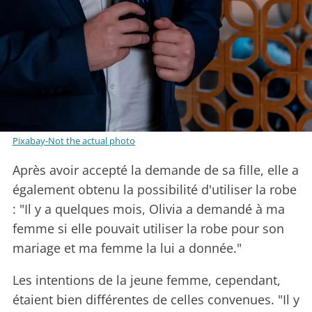
Pixabay-Not the actual photo
Après avoir accepté la demande de sa fille, elle a
également obtenu la possibilité d'utiliser la robe
: "Il y a quelques mois, Olivia a demandé à ma
femme si elle pouvait utiliser la robe pour son
mariage et ma femme la lui a donnée."
Les intentions de la jeune femme, cependant,
étaient bien différentes de celles convenues. "Il y