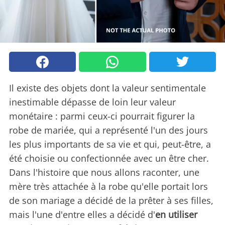
Il existe des objets dont la valeur sentimentale
inestimable dépasse de loin leur valeur
monétaire : parmi ceux-ci pourrait figurer la
robe de mariée, qui a représenté l'un des jours
les plus importants de sa vie et qui, peut-être, a
été choisie ou confectionnée avec un être cher.
Dans l'histoire que nous allons raconter, une
mère très attachée à la robe qu'elle portait lors
de son mariage a décidé de la prêter à ses filles,
mais l'une d'entre elles a décidé d'
en utiliser