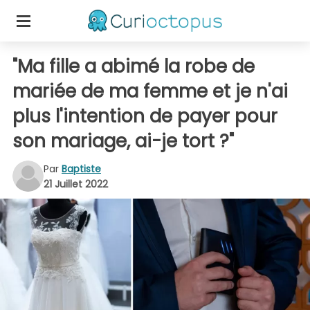
"Ma fille a abimé la robe de
mariée de ma femme et je n'ai
plus l'intention de payer pour
son mariage, ai-je tort ?"
Par
Baptiste
21 Juillet 2022