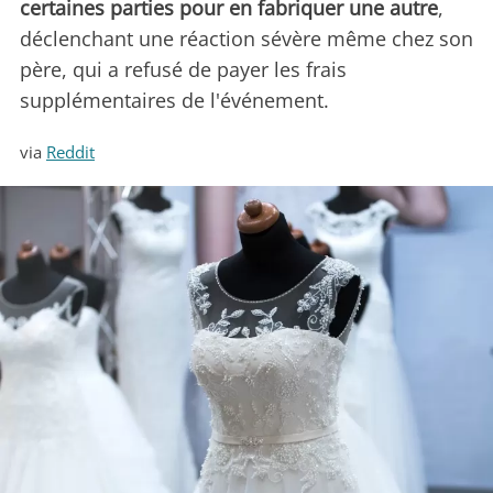
certaines parties pour en fabriquer une autre
,
déclenchant une réaction sévère même chez son
père, qui a refusé de payer les frais
supplémentaires de l'événement.
via
Reddit