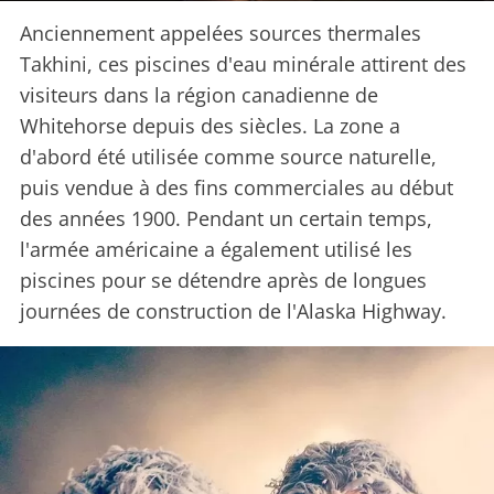
Anciennement appelées sources thermales
Takhini, ces piscines d'eau minérale attirent des
visiteurs dans la région canadienne de
Whitehorse depuis des siècles. La zone a
d'abord été utilisée comme source naturelle,
puis vendue à des fins commerciales au début
des années 1900. Pendant un certain temps,
l'armée américaine a également utilisé les
piscines pour se détendre après de longues
journées de construction de l'Alaska Highway.