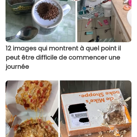
12 images qui montrent à quel point il
peut être difficile de commencer une
journée