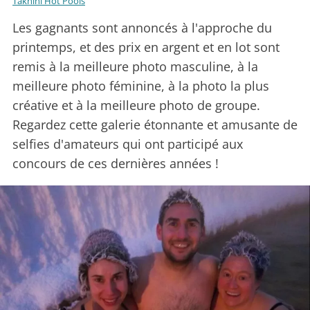
Takhini Hot Pools
Les gagnants sont annoncés à l'approche du
printemps, et des prix en argent et en lot sont
remis à la meilleure photo masculine, à la
meilleure photo féminine, à la photo la plus
créative et à la meilleure photo de groupe.
Regardez cette galerie étonnante et amusante de
selfies d'amateurs qui ont participé aux
concours de ces dernières années !