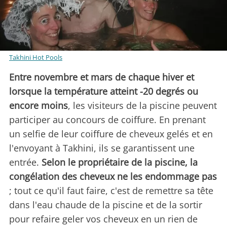
Takhini Hot Pools
Entre novembre et mars de chaque hiver et
lorsque la température atteint -20 degrés ou
encore moins
, les visiteurs de la piscine peuvent
participer au concours de coiffure. En prenant
un selfie de leur coiffure de cheveux gelés et en
l'envoyant à Takhini, ils se garantissent une
entrée.
Selon le propriétaire de la piscine, la
congélation des cheveux ne les endommage pas
; tout ce qu'il faut faire, c'est de remettre sa tête
dans l'eau chaude de la piscine et de la sortir
pour refaire geler vos cheveux en un rien de