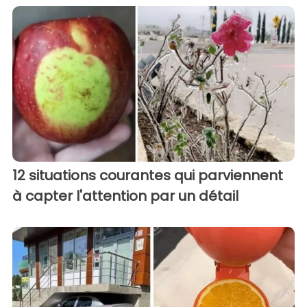
12 situations courantes qui parviennent
à capter l'attention par un détail