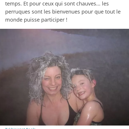
temps. Et pour ceux qui sont chauves... les
perruques sont les bienvenues pour que tout le
monde puisse participer !