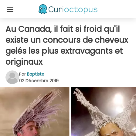
Au Canada, il fait si froid qu'il
existe un concours de cheveux
gelés les plus extravagants et
originaux
Par
Baptiste
02 Décembre 2019