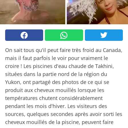
On sait tous qu'il peut faire très froid au Canada,
mais il faut parfois le voir pour vraiment le
croire ! Les piscines d'eau chaude de Takhini,
situées dans la partie nord de la région du
Yukon, ont partagé des photos de ce qui se
produit aux cheveux mouillés lorsque les
températures chutent considérablement
pendant les mois d'hiver. Les visiteurs des
sources, quelques secondes après avoir sorti les
cheveux mouillés de la piscine, peuvent faire