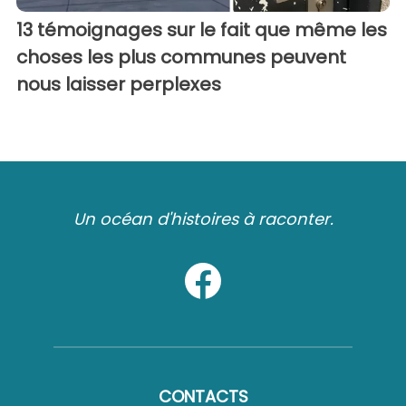
13 témoignages sur le fait que même les
choses les plus communes peuvent
nous laisser perplexes
Un océan d'histoires à raconter.
CONTACTS