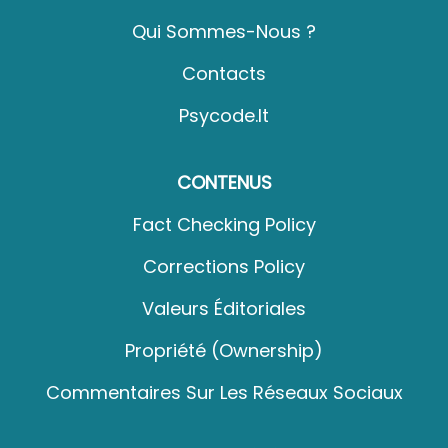
Qui Sommes-Nous ?
Contacts
Psycode.it
CONTENUS
Fact Checking Policy
Corrections Policy
Valeurs Éditoriales
Propriété (Ownership)
Commentaires Sur Les Réseaux Sociaux