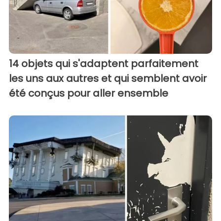
14 objets qui s'adaptent parfaitement
les uns aux autres et qui semblent avoir
été conçus pour aller ensemble