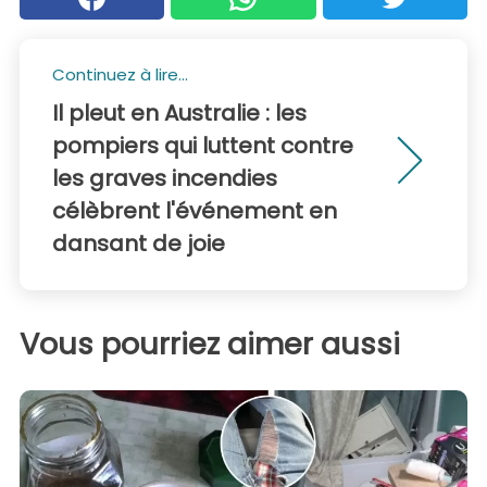
Continuez à lire...
Il pleut en Australie : les
pompiers qui luttent contre
les graves incendies
célèbrent l'événement en
dansant de joie
Vous pourriez aimer aussi