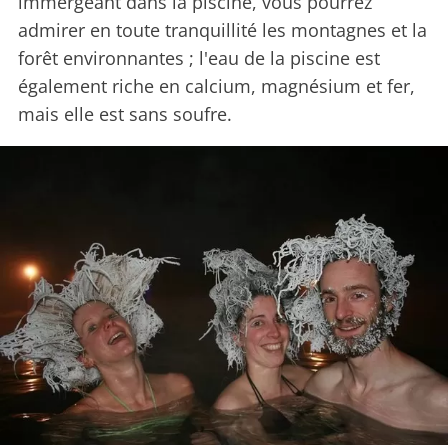
immergeant dans la piscine, vous pourrez
admirer en toute tranquillité les montagnes et la
forêt environnantes ; l'eau de la piscine est
également riche en calcium, magnésium et fer,
mais elle est sans soufre.