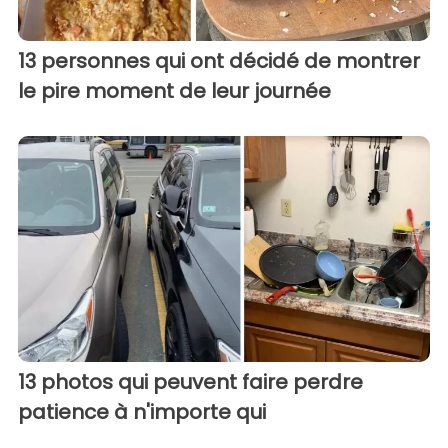
13 personnes qui ont décidé de montrer
le pire moment de leur journée
13 photos qui peuvent faire perdre
patience à n'importe qui