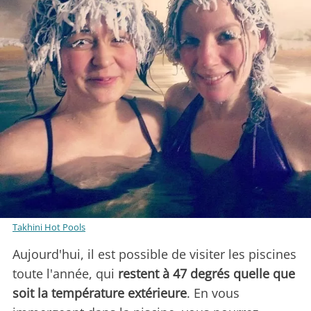
Takhini Hot Pools
Aujourd'hui, il est possible de visiter les piscines
toute l'année, qui
restent à 47 degrés quelle que
soit la température extérieure
. En vous