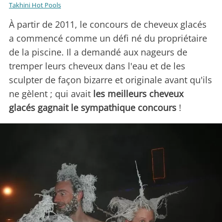
Takhini Hot Pools
À partir de 2011, le concours de cheveux glacés
a commencé comme un défi né du propriétaire
de la piscine. Il a demandé aux nageurs de
tremper leurs cheveux dans l'eau et de les
sculpter de façon bizarre et originale avant qu'ils
ne gèlent ; qui avait
les meilleurs cheveux
glacés gagnait le sympathique concours
!