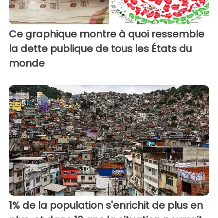
Ce graphique montre à quoi ressemble
la dette publique de tous les États du
monde
1% de la population s'enrichit de plus en