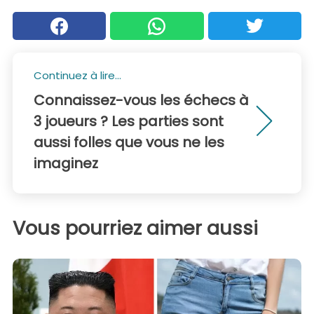
Continuez à lire...
Connaissez-vous les échecs à
3 joueurs ? Les parties sont
aussi folles que vous ne les
imaginez
Vous pourriez aimer aussi