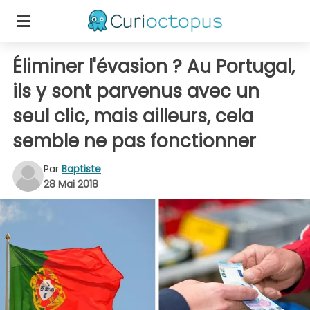
Éliminer l'évasion ? Au Portugal,
ils y sont parvenus avec un
seul clic, mais ailleurs, cela
semble ne pas fonctionner
Par
Baptiste
28 Mai 2018