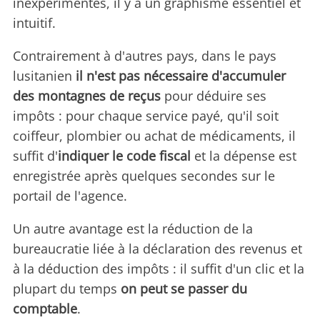
inexpérimentés, il y a un graphisme essentiel et
intuitif.
Contrairement à d'autres pays, dans le pays
lusitanien
il n'est pas nécessaire d'accumuler
des montagnes de reçus
pour déduire ses
impôts : pour chaque service payé, qu'il soit
coiffeur, plombier ou achat de médicaments, il
suffit d'
indiquer le code fiscal
et la dépense est
enregistrée après quelques secondes sur le
portail de l'agence.
Un autre avantage est la réduction de la
bureaucratie liée à la déclaration des revenus et
à la déduction des impôts : il suffit d'un clic et la
plupart du temps
on peut se passer du
comptable
.