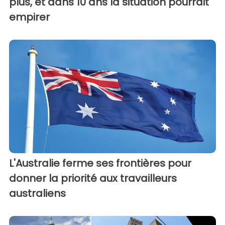
plus, et dans 10 ans la situation pourrait
empirer
L'Australie ferme ses frontières pour
donner la priorité aux travailleurs
australiens