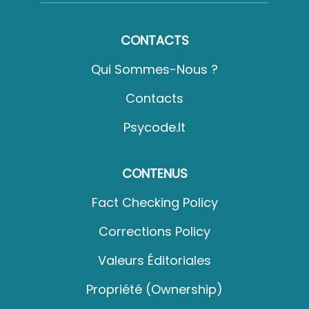
CONTACTS
Qui Sommes-Nous ?
Contacts
Psycode.it
CONTENUS
Fact Checking Policy
Corrections Policy
Valeurs Éditoriales
Propriété (Ownership)