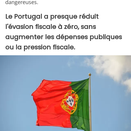
dangereuses.
Le Portugal a presque réduit
l'évasion fiscale à zéro, sans
augmenter les dépenses publiques
ou la pression fiscale.