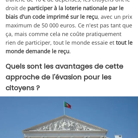
droit de
participer à la loterie nationale par le
biais d'un code imprimé sur le reçu
, avec un prix
maximum de 50 000 euros. Ce n'est pas tant que
ça, mais comme cela ne coûte pratiquement
rien de participer, tout le monde essaie et
tout le
monde demande le reçu
.
Quels sont les avantages de cette
approche de l'évasion pour les
citoyens ?