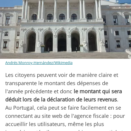
Andrés Monroy-Hernández/Wikimedia
Les citoyens peuvent voir de manière claire et
transparente le montant des dépenses de
l'année précédente et donc
le montant qui sera
déduit lors de la déclaration de leurs revenus
.
Au Portugal, cela peut se faire facilement en se
connectant au site web de l'agence fiscale : pour
accueillir les utilisateurs, même les plus