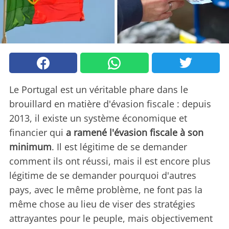
Le Portugal est un véritable phare dans le
brouillard en matière d'évasion fiscale : depuis
2013, il existe un système économique et
financier qui
a ramené l'évasion fiscale à son
minimum
. Il est légitime de se demander
comment ils ont réussi, mais il est encore plus
légitime de se demander pourquoi d'autres
pays, avec le même problème, ne font pas la
même chose au lieu de viser des stratégies
attrayantes pour le peuple, mais objectivement