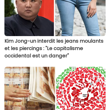
Kim Jong-un interdit les jeans moulants
et les piercings : "Le capitalisme
occidental est un danger"