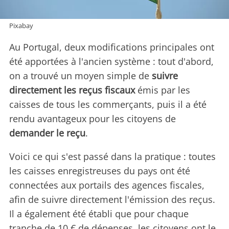
Pixabay
Au Portugal, deux modifications principales ont
été apportées à l'ancien système : tout d'abord,
on a trouvé un moyen simple de
suivre
directement les reçus fiscaux
émis par les
caisses de tous les commerçants, puis il a été
rendu avantageux pour les citoyens de
demander le reçu
.
Voici ce qui s'est passé dans la pratique : toutes
les caisses enregistreuses du pays ont été
connectées aux portails des agences fiscales,
afin de suivre directement l'émission des reçus.
Il a également été établi que pour chaque
tranche de 10 € de dépenses, les citoyens ont le