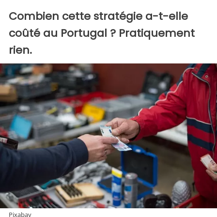
Combien cette stratégie a-t-elle
coûté au Portugal ? Pratiquement
rien.
Pixabay