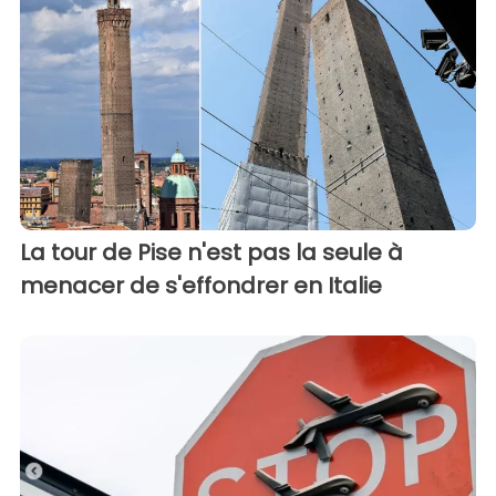
La tour de Pise n'est pas la seule à
menacer de s'effondrer en Italie