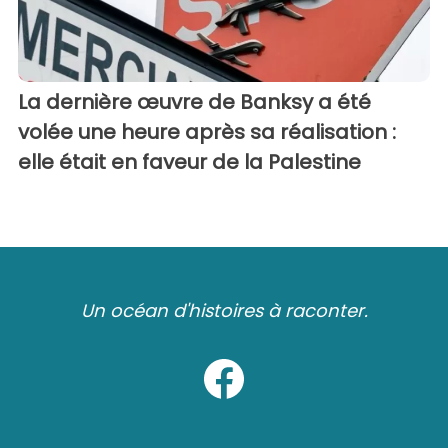
La dernière œuvre de Banksy a été
volée une heure après sa réalisation :
elle était en faveur de la Palestine
Un océan d'histoires à raconter.