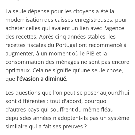
La seule dépense pour les citoyens a été la
modernisation des caisses enregistreuses, pour
acheter celles qui avaient un lien avec l'agence
des recettes. Après cinq années stables, les
recettes fiscales du Portugal ont recommencé à
augmenter, à un moment où le PIB et la
consommation des ménages ne sont pas encore
optimaux. Cela ne signifie qu'une seule chose,
que
l'évasion a diminué
.
Les questions que l'on peut se poser aujourd'hui
sont différentes : tout d'abord, pourquoi
d'autres pays qui souffrent du même fléau
depuisdes années n'adoptent-ils pas un système
similaire qui a fait ses preuves ?