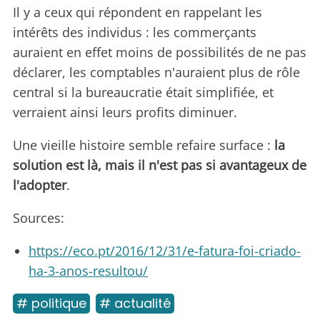
Il y a ceux qui répondent en rappelant les
intérêts des individus : les commerçants
auraient en effet moins de possibilités de ne pas
déclarer, les comptables n'auraient plus de rôle
central si la bureaucratie était simplifiée, et
verraient ainsi leurs profits diminuer.
Une vieille histoire semble refaire surface :
la
solution est là, mais il n'est pas si avantageux de
l'adopter
.
Sources:
https://eco.pt/2016/12/31/e-fatura-foi-criado-
ha-3-anos-resultou/
# politique
# actualité